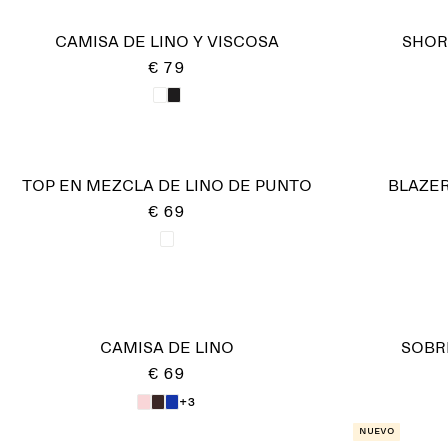
CAMISA DE LINO Y VISCOSA
SHOR
€ 79
TOP EN MEZCLA DE LINO DE PUNTO
BLAZER
€ 69
CAMISA DE LINO
SOBR
€ 69
+3
Nuevo