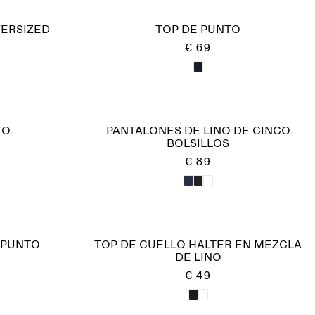
VERSIZED
TOP DE PUNTO
€ 69
TO
PANTALONES DE LINO DE CINCO
BOLSILLOS
€ 89
 PUNTO
TOP DE CUELLO HALTER EN MEZCLA
DE LINO
€ 49