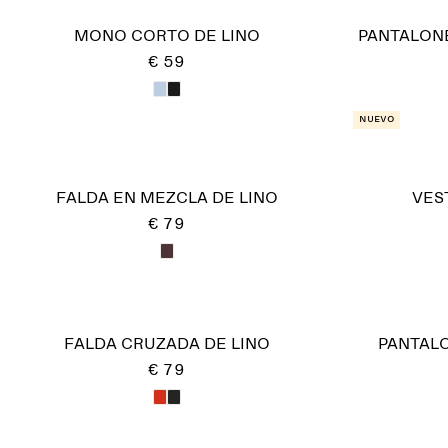
MONO CORTO DE LINO
PANTALON
€ 59
Nuevo
FALDA EN MEZCLA DE LINO
VES
€ 79
FALDA CRUZADA DE LINO
PANTAL
€ 79