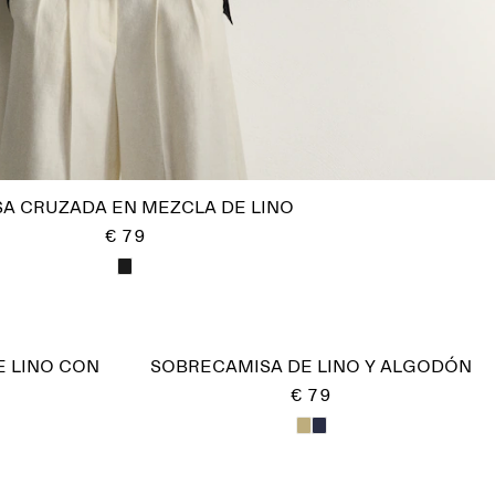
A CRUZADA EN MEZCLA DE LINO
€ 79
 LINO CON
SOBRECAMISA DE LINO Y ALGODÓN
€ 79