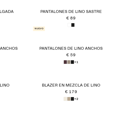
OLGADA
PANTALONES DE LINO SASTRE
€ 89
Nuevo
 ANCHOS
PANTALONES DE LINO ANCHOS
€ 59
+1
LINO
BLAZER EN MEZCLA DE LINO
€ 179
+2