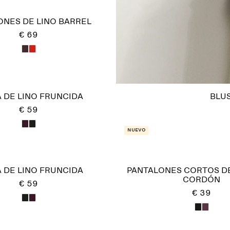
ONES DE LINO BARREL
€ 69
 DE LINO FRUNCIDA
BLUS
€ 59
Nuevo
 DE LINO FRUNCIDA
PANTALONES CORTOS DE
CORDÓN
€ 59
€ 39