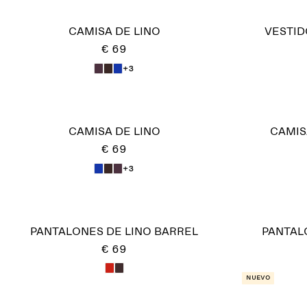
CAMISA DE LINO
VESTID
€ 69
+3
CAMISA DE LINO
CAMIS
€ 69
+3
PANTALONES DE LINO BARREL
PANTAL
€ 69
Nuevo