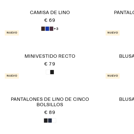
CAMISA DE LINO
PANTAL
€ 69
+3
Nuevo
Nuevo
MINIVESTIDO RECTO
BLUSA
€ 79
Nuevo
Nuevo
PANTALONES DE LINO DE CINCO
BLUSA
BOLSILLOS
€ 89