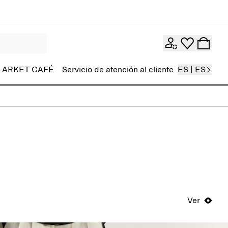
ARKET CAFÉ
Servicio de atención al cliente
ES | ES
Ver