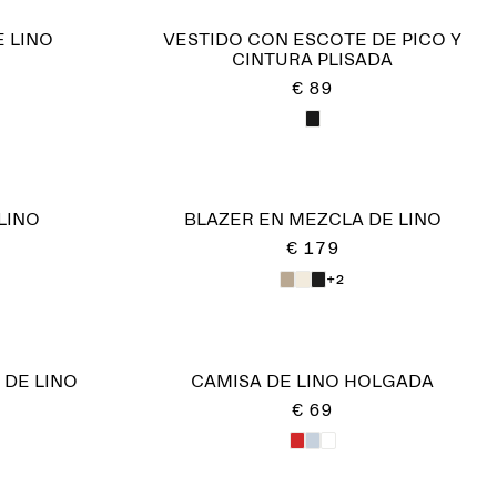
 LINO
VESTIDO CON ESCOTE DE PICO Y
CINTURA PLISADA
€ 89
LINO
BLAZER EN MEZCLA DE LINO
€ 179
+2
DE LINO
CAMISA DE LINO HOLGADA
€ 69