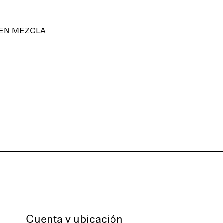
 EN MEZCLA
Cuenta y ubicación