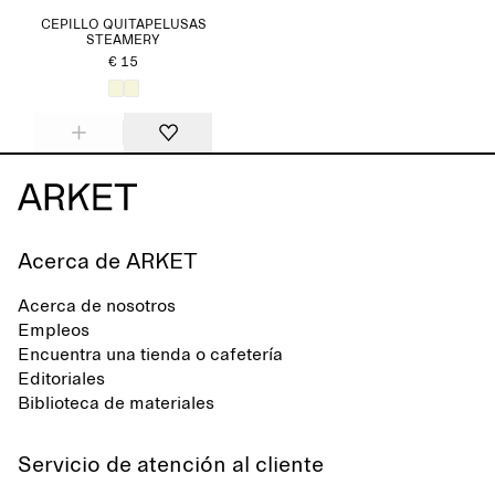
CEPILLO QUITAPELUSAS
STEAMERY
€ 15
Acerca de ARKET
Acerca de nosotros
Empleos
Encuentra una tienda o cafetería
Editoriales
Biblioteca de materiales
Servicio de atención al cliente