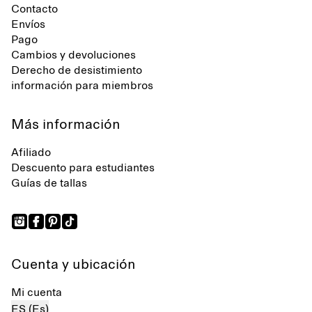
Contacto
Envíos
Pago
Cambios y devoluciones
Derecho de desistimiento
información para miembros
Más información
Afiliado
Descuento para estudiantes
Guías de tallas
Cuenta y ubicación
Mi cuenta
ES (Es)