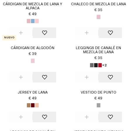
CÁRDIGAN DE MEZCLA DE LANA Y
CHALECO DE MEZCLA DE LANA
ALPACA
€ 35
€ 49
Nuevo
CÁRDIGAN DE ALGODÓN
LEGGINGS DE CANALÉ EN
MEZCLA DE LANA
€ 39
€ 35
+2
JERSEY DE LANA
VESTIDO DE PUNTO
€ 49
€ 49