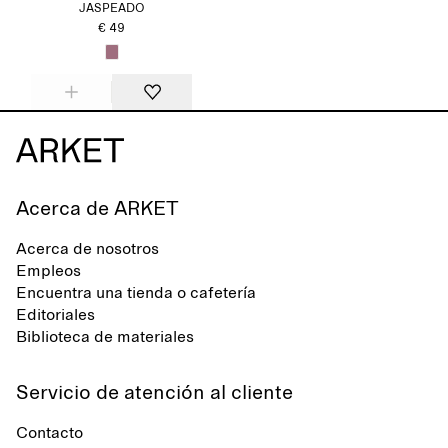
JASPEADO
€ 49
Acerca de ARKET
Acerca de nosotros
Empleos
Encuentra una tienda o cafetería
Editoriales
Biblioteca de materiales
Servicio de atención al cliente
Contacto