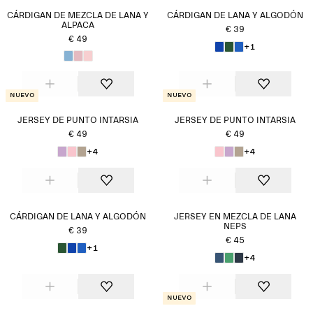
CÁRDIGAN DE MEZCLA DE LANA Y
CÁRDIGAN DE LANA Y ALGODÓN
ALPACA
€ 39
€ 49
+1
Nuevo
Nuevo
JERSEY DE PUNTO INTARSIA
JERSEY DE PUNTO INTARSIA
€ 49
€ 49
+4
+4
CÁRDIGAN DE LANA Y ALGODÓN
JERSEY EN MEZCLA DE LANA
NEPS
€ 39
€ 45
+1
+4
Nuevo