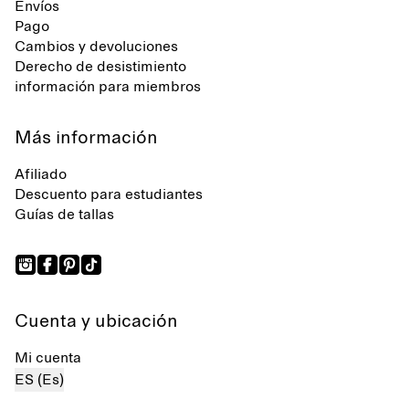
Envíos
Pago
Cambios y devoluciones
Derecho de desistimiento
información para miembros
Más información
Afiliado
Descuento para estudiantes
Guías de tallas
Cuenta y ubicación
Mi cuenta
ES (Es)