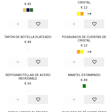
CRISTAL
€ 45
€ 12
+4
TAPÓN DE BOTELLA PLATEADO
POSAVASOS DE CUENTAS DE
CRISTAL
€ 49
€ 12
+4
REPOSABOTELLAS DE ACERO
MANTEL ESTAMPADO
INOXIDABLE
€ 49
€ 35