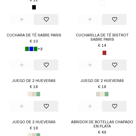
€ 12
CUCHARA DE TÉ SABRE PARIS
CUCHARILLA DE TÉ BISTROT
SABRE PARIS
€ 10
€ 14
+2
JUEGO DE 2 HUEVERAS
JUEGO DE 2 HUEVERAS
€ 18
€ 18
JUEGO DE 2 HUEVERAS
ABRIDOR DE BOTELLAS CHAPADO
EN PLATA
€ 18
€ 49