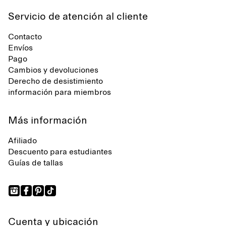
Servicio de atención al cliente
Contacto
Envíos
Pago
Cambios y devoluciones
Derecho de desistimiento
información para miembros
Más información
Afiliado
Descuento para estudiantes
Guías de tallas
Cuenta y ubicación