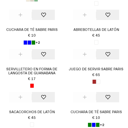
CUCHARA DE TÉ SABRE PARIS
ABREBOTELLAS DE LATÓN
€ 10
€ 45
+2
SERVILLETERO EN FORMA DE
JUEGO DE SERVIR SABRE PARIS
LANGOSTA DE GUANABANA
€ 65
€ 17
SACACORCHOS DE LATÓN
CUCHARA DE TÉ SABRE PARIS
€ 45
€ 10
+2