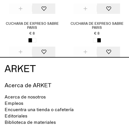
CUCHARA DE EXPRESO SABRE
CUCHARA DE EXPRESO SABRE
PARIS
PARIS
€ 8
€ 8
Acerca de ARKET
Acerca de nosotros
Empleos
Encuentra una tienda o cafetería
Editoriales
Biblioteca de materiales