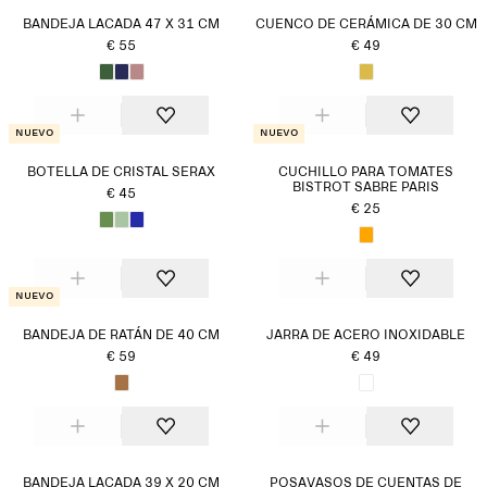
BANDEJA LACADA 47 X 31 CM
CUENCO DE CERÁMICA DE 30 CM
€ 55
€ 49
Nuevo
Nuevo
BOTELLA DE CRISTAL SERAX
CUCHILLO PARA TOMATES
BISTROT SABRE PARIS
€ 45
€ 25
Nuevo
BANDEJA DE RATÁN DE 40 CM
JARRA DE ACERO INOXIDABLE
€ 59
€ 49
BANDEJA LACADA 39 X 20 CM
POSAVASOS DE CUENTAS DE