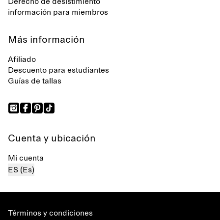
Derecho de desistimiento
información para miembros
Más información
Afiliado
Descuento para estudiantes
Guías de tallas
Cuenta y ubicación
Mi cuenta
ES (Es)
Términos y condiciones