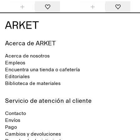
Acerca de ARKET
Acerca de nosotros
Empleos
Encuentra una tienda o cafetería
Editoriales
Biblioteca de materiales
Servicio de atención al cliente
Contacto
Envíos
Pago
Cambios y devoluciones