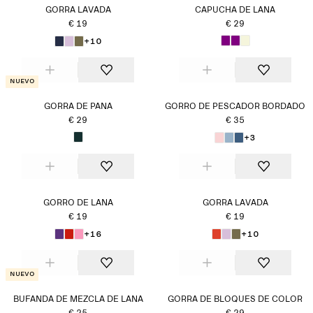
GORRA LAVADA
CAPUCHA DE LANA
€ 19
€ 29
+10
Nuevo
GORRA DE PANA
GORRO DE PESCADOR BORDADO
€ 29
€ 35
+3
GORRO DE LANA
GORRA LAVADA
€ 19
€ 19
+16
+10
Nuevo
BUFANDA DE MEZCLA DE LANA
GORRA DE BLOQUES DE COLOR