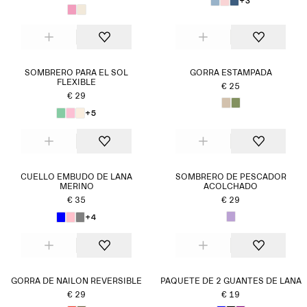
+3
SOMBRERO PARA EL SOL
GORRA ESTAMPADA
FLEXIBLE
€ 25
€ 29
+5
CUELLO EMBUDO DE LANA
SOMBRERO DE PESCADOR
MERINO
ACOLCHADO
€ 35
€ 29
+4
GORRA DE NAILON REVERSIBLE
PAQUETE DE 2 GUANTES DE LANA
€ 29
€ 19