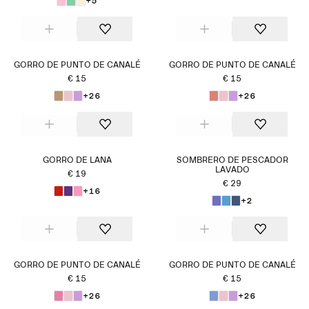
+5
GORRO DE PUNTO DE CANALÉ
GORRO DE PUNTO DE CANALÉ
€ 15
€ 15
+26
+26
GORRO DE LANA
SOMBRERO DE PESCADOR
LAVADO
€ 19
€ 29
+16
+2
GORRO DE PUNTO DE CANALÉ
GORRO DE PUNTO DE CANALÉ
€ 15
€ 15
+26
+26