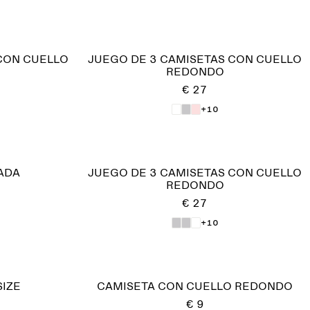
CON CUELLO
JUEGO DE 3 CAMISETAS CON CUELLO
REDONDO
€ 27
+10
ADA
JUEGO DE 3 CAMISETAS CON CUELLO
REDONDO
€ 27
+10
IZE
CAMISETA CON CUELLO REDONDO
€ 9