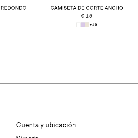
O REDONDO
CAMISETA DE CORTE ANCHO
€ 15
+19
Cuenta y ubicación