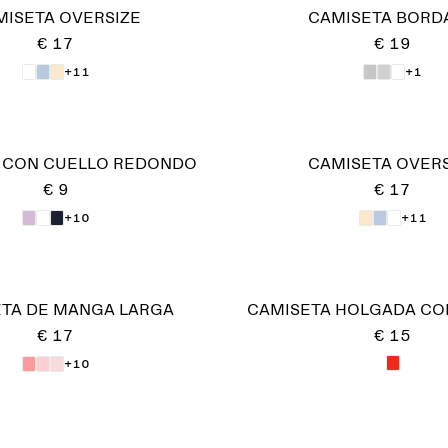
MISETA OVERSIZE
CAMISETA BORD
€ 17
€ 19
+11
+1
 CON CUELLO REDONDO
CAMISETA OVERS
€ 9
€ 17
+10
+11
TA DE MANGA LARGA
CAMISETA HOLGADA CO
€ 17
€ 15
+10