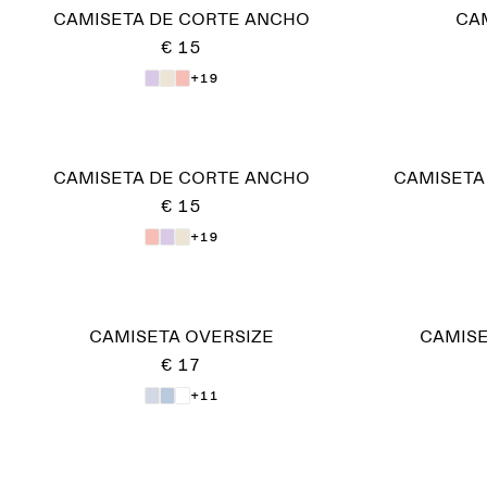
CAMISETA DE CORTE ANCHO
CA
€ 15
+19
CAMISETA DE CORTE ANCHO
CAMISETA
€ 15
+19
CAMISETA OVERSIZE
CAMISE
€ 17
+11