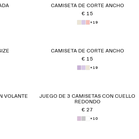
ADA
CAMISETA DE CORTE ANCHO
€ 15
+19
IZE
CAMISETA DE CORTE ANCHO
€ 15
+19
N VOLANTE
JUEGO DE 3 CAMISETAS CON CUELLO
REDONDO
€ 27
+10