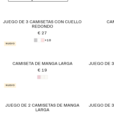
JUEGO DE 3 CAMISETAS CON CUELLO
CA
REDONDO
€ 27
+10
Nuevo
CAMISETA DE MANGA LARGA
JUEGO DE 
€ 19
Nuevo
JUEGO DE 2 CAMISETAS DE MANGA
JUEGO DE 
LARGA