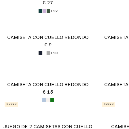
€ 27
+12
CAMISETA CON CUELLO REDONDO
CAMISETA
€ 9
+10
CAMISETA CON CUELLO REDONDO
CAMISETA
€ 15
Nuevo
Nuevo
JUEGO DE 2 CAMISETAS CON CUELLO
CAMISE