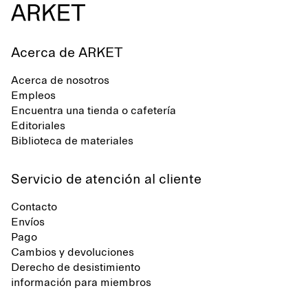
Acerca de ARKET
Acerca de nosotros
Empleos
Encuentra una tienda o cafetería
Editoriales
Biblioteca de materiales
Servicio de atención al cliente
Contacto
Envíos
Pago
Cambios y devoluciones
Derecho de desistimiento
información para miembros