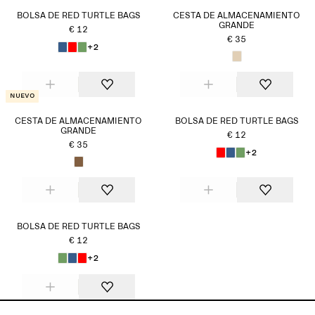
BOLSA DE RED TURTLE BAGS
CESTA DE ALMACENAMIENTO
GRANDE
€ 12
€ 35
+2
Nuevo
CESTA DE ALMACENAMIENTO
BOLSA DE RED TURTLE BAGS
GRANDE
€ 12
€ 35
+2
BOLSA DE RED TURTLE BAGS
€ 12
+2