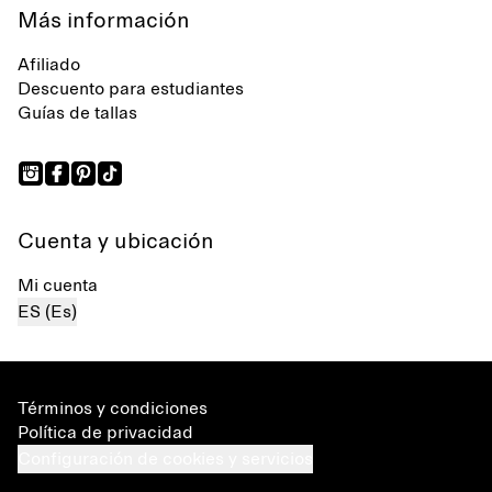
Más información
Afiliado
Descuento para estudiantes
Guías de tallas
Cuenta y ubicación
Mi cuenta
ES (Es)
Términos y condiciones
Política de privacidad
Configuración de cookies y servicios