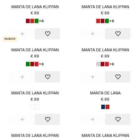
MANTA DE LANA KLIPPAN
MANTA DE LANA KLIPPAN
€ 89
€ 89
+6
+6
Nuevo
MANTA DE LANA KLIPPAN
MANTA DE LANA KLIPPAN
€ 89
€ 89
+6
+6
MANTA DE LANA KLIPPAN
MANTA DE LANA
€ 89
€ 89
MANTA DE LANA KLIPPAN
MANTA DE LANA KLIPPAN