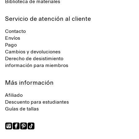
Biblioteca de materiales
Servicio de atención al cliente
Contacto
Envíos
Pago
Cambios y devoluciones
Derecho de desistimiento
información para miembros
Más información
Afiliado
Descuento para estudiantes
Guías de tallas