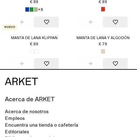
€ 89
€ 89
+3
Nuevo
MANTA DE LANA KLIPPAN
MANTA DE LANA Y ALGODÓN
€ 89
€ 79
Acerca de ARKET
Acerca de nosotros
Empleos
Encuentra una tienda o cafetería
Editoriales