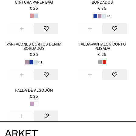
CINTURA PAPER BAG
BORDADOS
€ 25
€ 35
+1
PANTALONES CORTOS DENIM
FALDA-PANTALÓN CORTO
BORDADOS
PLISADA
€ 35
€ 25
+1
FALDA DE ALGODÓN
€ 35