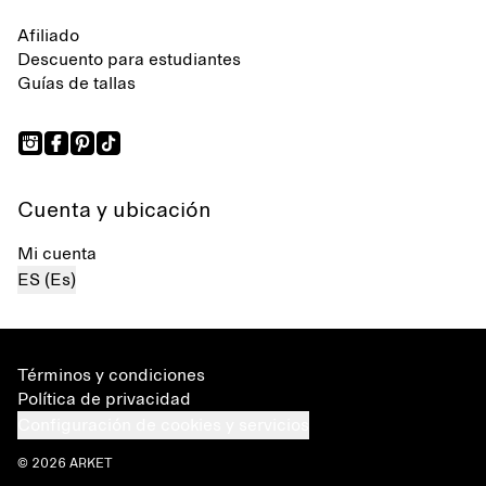
Afiliado
Descuento para estudiantes
Guías de tallas
Cuenta y ubicación
Mi cuenta
ES (Es)
Términos y condiciones
Política de privacidad
Configuración de cookies y servicios
© 2026 ARKET