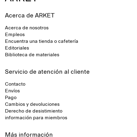
Acerca de ARKET
Acerca de nosotros
Empleos
Encuentra una tienda o cafetería
Editoriales
Biblioteca de materiales
Servicio de atención al cliente
Contacto
Envíos
Pago
Cambios y devoluciones
Derecho de desistimiento
información para miembros
Más información