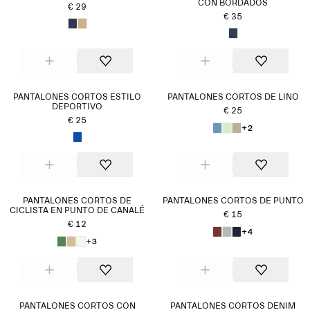
CON BORDADOS
€ 29
€ 35
PANTALONES CORTOS ESTILO
PANTALONES CORTOS DE LINO
DEPORTIVO
€ 25
€ 25
+2
PANTALONES CORTOS DE
PANTALONES CORTOS DE PUNTO
CICLISTA EN PUNTO DE CANALÉ
€ 15
€ 12
+4
+3
PANTALONES CORTOS CON
PANTALONES CORTOS DENIM