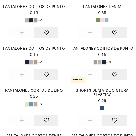
PANTALONES CORTOS DE PUNTO
PANTALONES DENIM
€ 15
€ 35
+4
PANTALONES CORTOS DE PUNTO
PANTALONES CORTOS DE PUNTO
€ 15
€ 15
+4
+4
Nuevo
PANTALONES CORTOS DE LINO
SHORTS DENIM DE CINTURA
ELÁSTICA
€ 25
€ 29
+2