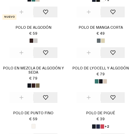
Nuevo
POLO DE ALGODÓN
POLO DE MANGA CORTA
€ 59
€ 49
POLO EN MEZCLA DE ALGODÓN Y
POLO DE LYOCELL Y ALGODÓN
SEDA
€ 79
€ 79
POLO DE PUNTO FINO
POLO DE PIQUÉ
€ 59
€ 39
+2