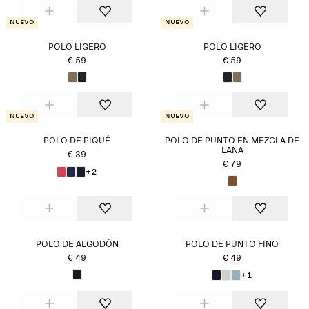
Nuevo
Nuevo
POLO LIGERO
POLO LIGERO
€ 59
€ 59
Nuevo
Nuevo
POLO DE PIQUÉ
POLO DE PUNTO EN MEZCLA DE
LANA
€ 39
€ 79
+2
POLO DE ALGODÓN
POLO DE PUNTO FINO
€ 49
€ 49
+1