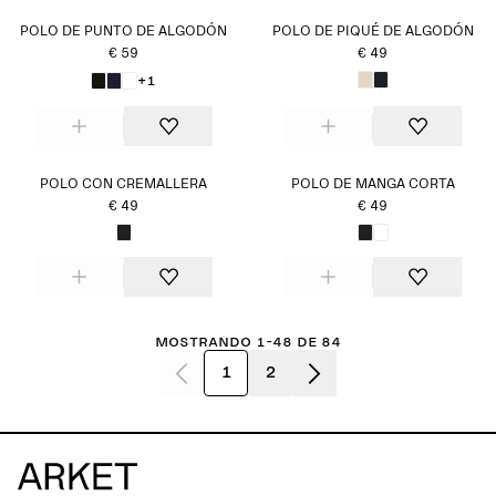
POLO DE PUNTO DE ALGODÓN
POLO DE PIQUÉ DE ALGODÓN
€ 59
€ 49
+1
POLO CON CREMALLERA
POLO DE MANGA CORTA
€ 49
€ 49
Mostrando 1-48 de 84
1
2