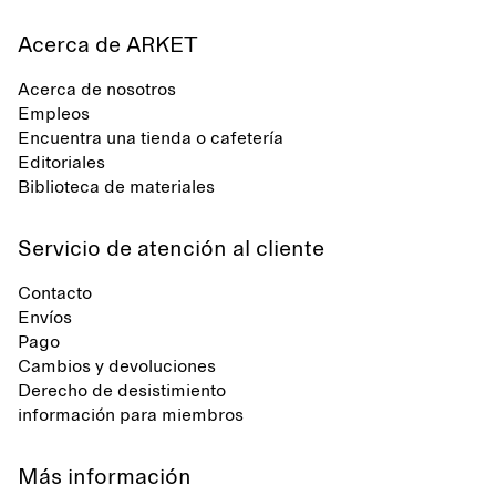
Acerca de ARKET
Acerca de nosotros
Empleos
Encuentra una tienda o cafetería
Editoriales
Biblioteca de materiales
Servicio de atención al cliente
Contacto
Envíos
Pago
Cambios y devoluciones
Derecho de desistimiento
información para miembros
Más información