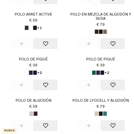
POLO ARKET ACTIVE
POLO EN MEZCLA DE ALGODÓN Y
SEDA
€ 59
€ 79
+1
POLO DE PIQUÉ
POLO DE PIQUÉ
€ 39
€ 39
+2
+2
POLO DE ALGODÓN
POLO DE LYOCELL Y ALGODÓN
€ 59
€ 79
Nuevo