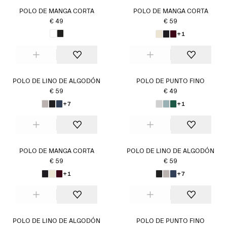
POLO DE MANGA CORTA
POLO DE MANGA CORTA
€ 49
€ 59
+1
POLO DE LINO DE ALGODÓN
POLO DE PUNTO FINO
€ 59
€ 49
+7
+1
POLO DE MANGA CORTA
POLO DE LINO DE ALGODÓN
€ 59
€ 59
+1
+7
POLO DE LINO DE ALGODÓN
POLO DE PUNTO FINO