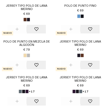
JERSEY TIPO POLO DE LANA
POLO DE PUNTO FINO
MERINO
€ 69
€ 69
Nuevo
Nuevo
POLO DE PUNTO EN MEZCLA DE
JERSEY TIPO POLO DE LANA
ALGODÓN
MERINO
€ 79
€ 69
Nuevo
Nuevo
JERSEY TIPO POLO DE LANA
JERSEY TIPO POLO DE LANA
MERINO
MERINO
€ 69
€ 69
+17
+17