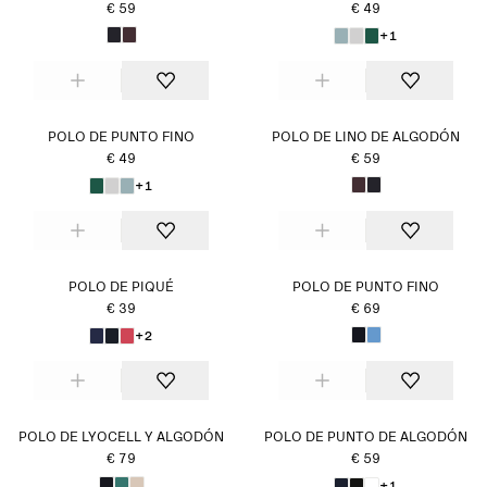
€ 59
€ 49
+1
POLO DE PUNTO FINO
POLO DE LINO DE ALGODÓN
€ 49
€ 59
+1
POLO DE PIQUÉ
POLO DE PUNTO FINO
€ 39
€ 69
+2
POLO DE LYOCELL Y ALGODÓN
POLO DE PUNTO DE ALGODÓN
€ 79
€ 59
+1