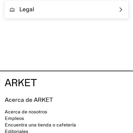
Legal
Acerca de ARKET
Acerca de nosotros
Empleos
Encuentra una tienda o cafetería
Editoriales