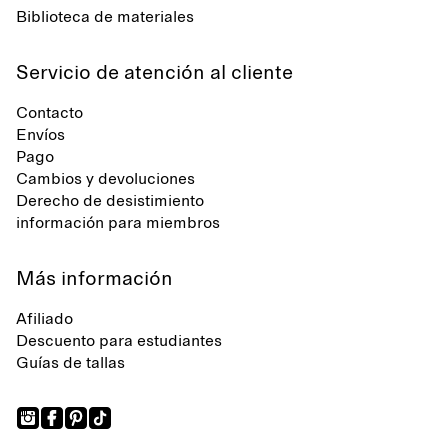
Biblioteca de materiales
Servicio de atención al cliente
Contacto
Envíos
Pago
Cambios y devoluciones
Derecho de desistimiento
información para miembros
Más información
Afiliado
Descuento para estudiantes
Guías de tallas