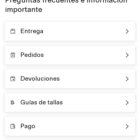
Preguntas frecuentes e información
importante
Entrega
Pedidos
Devoluciones
Guías de tallas
Pago