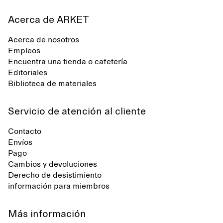
Acerca de ARKET
Acerca de nosotros
Empleos
Encuentra una tienda o cafetería
Editoriales
Biblioteca de materiales
Servicio de atención al cliente
Contacto
Envíos
Pago
Cambios y devoluciones
Derecho de desistimiento
información para miembros
Más información