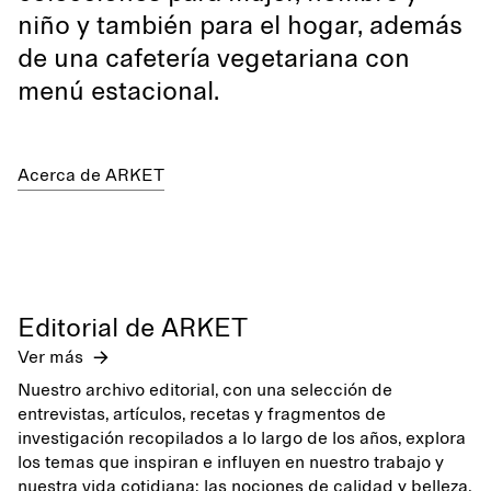
niño y también para el hogar, además
de una cafetería vegetariana con
menú estacional.
Acerca de ARKET
Editorial de ARKET
Ver más
Nuestro archivo editorial, con una selección de
entrevistas, artículos, recetas y fragmentos de
investigación recopilados a lo largo de los años, explora
los temas que inspiran e influyen en nuestro trabajo y
nuestra vida cotidiana: las nociones de calidad y belleza,