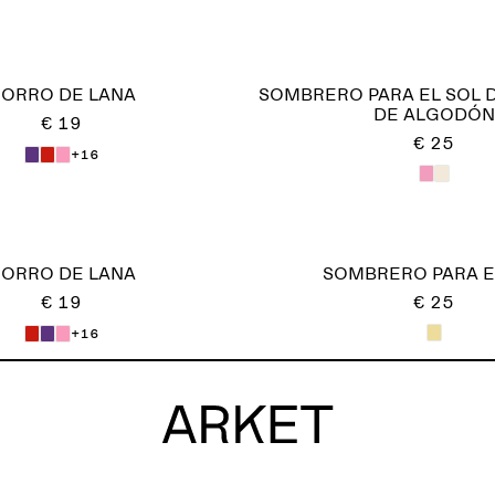
ORRO DE LANA
SOMBRERO PARA EL SOL 
DE ALGODÓN
€ 19
€ 25
+16
ORRO DE LANA
SOMBRERO PARA E
€ 19
€ 25
+16