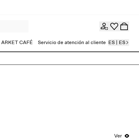
ARKET CAFÉ
Servicio de atención al cliente
ES | ES
Ver