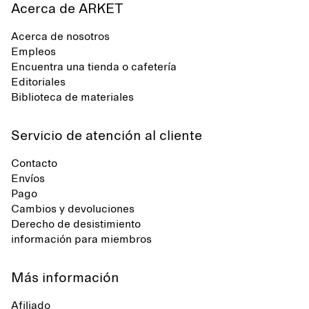
Acerca de ARKET
Acerca de nosotros
Empleos
Encuentra una tienda o cafetería
Editoriales
Biblioteca de materiales
Servicio de atención al cliente
Contacto
Envíos
Pago
Cambios y devoluciones
Derecho de desistimiento
información para miembros
Más información
Afiliado