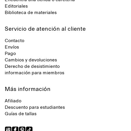
Editoriales
Biblioteca de materiales
Servicio de atención al cliente
Contacto
Envíos
Pago
Cambios y devoluciones
Derecho de desistimiento
información para miembros
Más información
Afiliado
Descuento para estudiantes
Guías de tallas