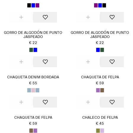
GORRO DE ALGODÓN DE PUNTO
GORRO DE ALGODÓN DE PUNTO
JASPEADO
JASPEADO
€ 22
€ 22
CHAQUETA DENIM BORDADA
CHAQUETA DE FELPA
€ 55
€ 59
CHAQUETA DE FELPA
CHALECO DE FELPA
€ 59
€ 45