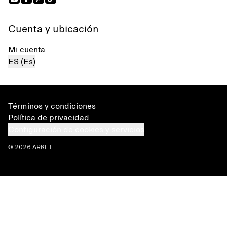
Cuenta y ubicación
Mi cuenta
ES (Es)
Términos y condiciones
Política de privacidad
Configuración de cookies y servicios
© 2026 ARKET