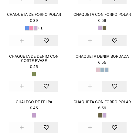
CHAQUETA DE FORRO POLAR
CHAQUETA CON FORRO POLAR
€ 39
€ 59
+1
CHAQUETA DE DENIM CON
CHAQUETA DENIM BORDADA
CORTE EVASÉ
€ 55
€ 45
CHALECO DE FELPA
CHAQUETA CON FORRO POLAR
€ 45
€ 59