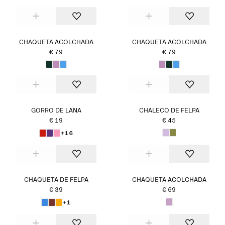
CHAQUETA ACOLCHADA
CHAQUETA ACOLCHADA
€ 79
€ 79
GORRO DE LANA
CHALECO DE FELPA
€ 19
€ 45
+16
CHAQUETA DE FELPA
CHAQUETA ACOLCHADA
€ 39
€ 69
+1