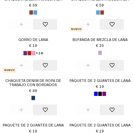
€ 59
€ 59
Nuevo
GORRO DE LANA
BUFANDA DE MEZCLA DE LANA
€ 19
€ 25
+16
Nuevo
CHAQUETA DENIM DE ROPA DE
PAQUETE DE 2 GUANTES DE LANA
TRABAJO CON BORDADOS
€ 19
€ 49
PAQUETE DE 2 GUANTES DE LANA
PAQUETE DE 2 GUANTES DE LANA
€ 19
€ 19