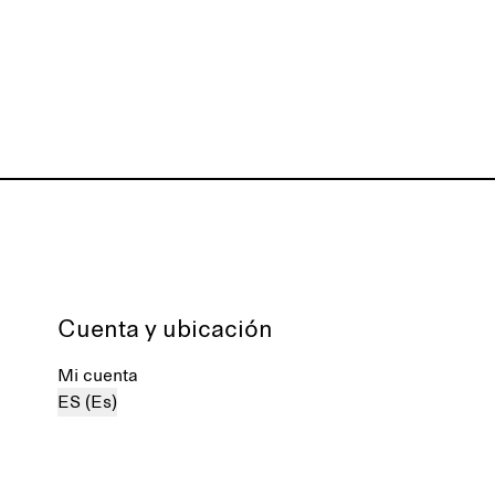
Cuenta y ubicación
Mi cuenta
ES (Es)