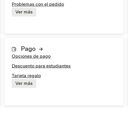
Problemas con el pedido
Ver más
Pago
Opciones de pago
Descuento para estudiantes
Tarjeta regalo
Ver más