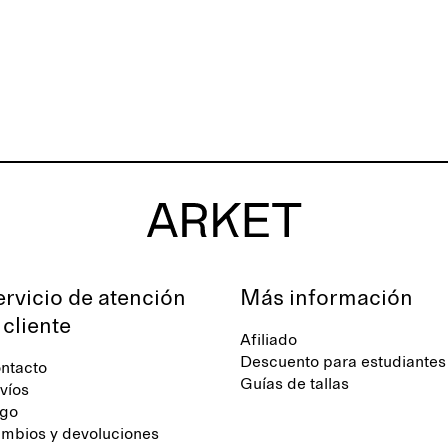
ervicio de atención
Más información
 cliente
Afiliado
Descuento para estudiantes
ntacto
Guías de tallas
víos
go
mbios y devoluciones