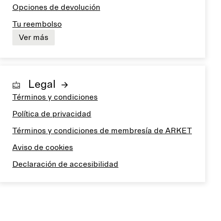
Opciones de devolución
Tu reembolso
Ver más
Legal
Términos y condiciones
Política de privacidad
Términos y condiciones de membresía de ARKET
Aviso de cookies
Declaración de accesibilidad