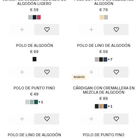
ALGODÓN LIGERO
ALGODÓN
€ 59
€ 79
POLO DE ALGODÓN
POLO DE LINO DE ALGODÓN
€ 69
€ 59
+7
Nuevo
POLO DE PUNTO FINO
CÁRDIGAN CON CREMALLERA EN
MEZCLA DE ALGODÓN
€ 49
€ 89
+1
+1
POLO DE LINO DE ALGODÓN
POLO DE PUNTO FINO