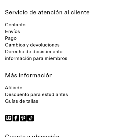
Servicio de atención al cliente
Contacto
Envíos
Pago
Cambios y devoluciones
Derecho de desistimiento
información para miembros
Más información
Afiliado
Descuento para estudiantes
Guías de tallas