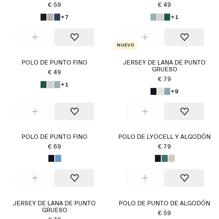
€ 59
€ 49
+7
+1
Nuevo
POLO DE PUNTO FINO
JERSEY DE LANA DE PUNTO
GRUESO
€ 49
€ 79
+1
+9
POLO DE PUNTO FINO
POLO DE LYOCELL Y ALGODÓN
€ 69
€ 79
JERSEY DE LANA DE PUNTO
POLO DE PUNTO DE ALGODÓN
GRUESO
€ 59