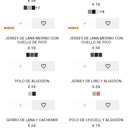
€ 59
€ 79
+7
+9
Nuevo
Nuevo
JERSEY DE LANA MERINO CON
JERSEY DE LANA MERINO CON
CUELLO DE PICO
CUELLO DE PICO
€ 59
€ 59
POLO DE ALGODÓN
JERSEY DE LINO Y ALGODÓN
€ 59
€ 69
GORRO DE LANA Y CACHEMIR
POLO DE LYOCELL Y ALGODÓN
€ 59
€ 79