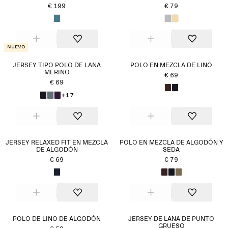
€ 199
€ 79
Nuevo
JERSEY TIPO POLO DE LANA
POLO EN MEZCLA DE LINO
MERINO
€ 69
€ 69
+17
JERSEY RELAXED FIT EN MEZCLA
POLO EN MEZCLA DE ALGODÓN Y
DE ALGODÓN
SEDA
€ 69
€ 79
POLO DE LINO DE ALGODÓN
JERSEY DE LANA DE PUNTO
GRUESO