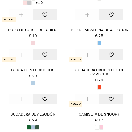
+10
Nuevo
POLO DE CORTE RELAJADO
TOP DE MUSELINA DE ALGODÓN
€ 19
€ 25
Nuevo
Nuevo
BLUSA CON FRUNCIDOS
SUDADERA CROPPED CON
CAPUCHA
€ 29
€ 29
Nuevo
SUDADERA DE ALGODÓN
CAMISETA DE SNOOPY
€ 29
€ 17