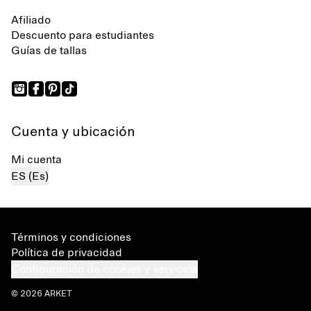
Afiliado
Descuento para estudiantes
Guías de tallas
Cuenta y ubicación
Mi cuenta
ES (Es)
Términos y condiciones
Política de privacidad
Configuración de cookies y servicios
© 2026 ARKET