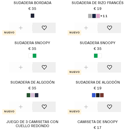
SUDADERA BORDADA
SUDADERA DE RIZO FRANCÉS
€ 35
€ 19
+11
Nuevo
Nuevo
SUDADERA SNOOPY
SUDADERA SNOOPY
€ 35
€ 35
Nuevo
SUDADERA DE ALGODÓN
SUDADERA DE ALGODÓN
€ 35
€ 19
Nuevo
Nuevo
JUEGO DE 3 CAMISETAS CON
CAMISETA DE SNOOPY
CUELLO REDONDO
€ 17