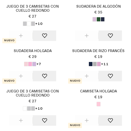
JUEGO DE 3 CAMISETAS CON
SUDADERA DE ALGODÓN
CUELLO REDONDO
€ 35
€ 27
+10
Nuevo
SUDADERA HOLGADA
SUDADERA DE RIZO FRANCÉS
€ 29
€ 19
+7
+11
Nuevo
Nuevo
JUEGO DE 3 CAMISETAS CON
CAMISETA HOLGADA
CUELLO REDONDO
€ 19
€ 27
+10
Nuevo