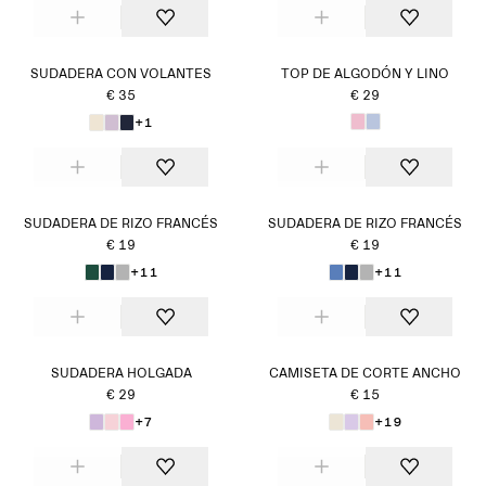
SUDADERA CON VOLANTES
TOP DE ALGODÓN Y LINO
€ 35
€ 29
+1
SUDADERA DE RIZO FRANCÉS
SUDADERA DE RIZO FRANCÉS
€ 19
€ 19
+11
+11
SUDADERA HOLGADA
CAMISETA DE CORTE ANCHO
€ 29
€ 15
+7
+19