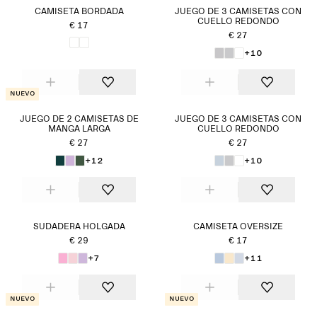
CAMISETA BORDADA
JUEGO DE 3 CAMISETAS CON
CUELLO REDONDO
€ 17
€ 27
+10
Nuevo
JUEGO DE 2 CAMISETAS DE
JUEGO DE 3 CAMISETAS CON
MANGA LARGA
CUELLO REDONDO
€ 27
€ 27
+12
+10
SUDADERA HOLGADA
CAMISETA OVERSIZE
€ 29
€ 17
+7
+11
Nuevo
Nuevo