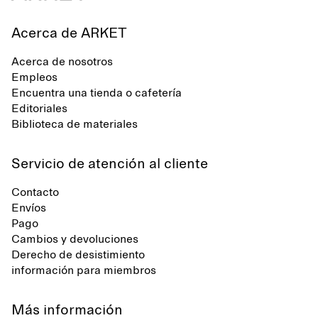
Acerca de ARKET
Acerca de nosotros
Empleos
Encuentra una tienda o cafetería
Editoriales
Biblioteca de materiales
Servicio de atención al cliente
Contacto
Envíos
Pago
Cambios y devoluciones
Derecho de desistimiento
información para miembros
Más información