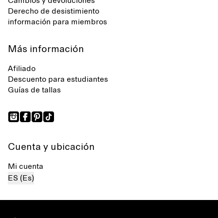
Cambios y devoluciones
Derecho de desistimiento
información para miembros
Más información
Afiliado
Descuento para estudiantes
Guías de tallas
Cuenta y ubicación
Mi cuenta
ES (Es)