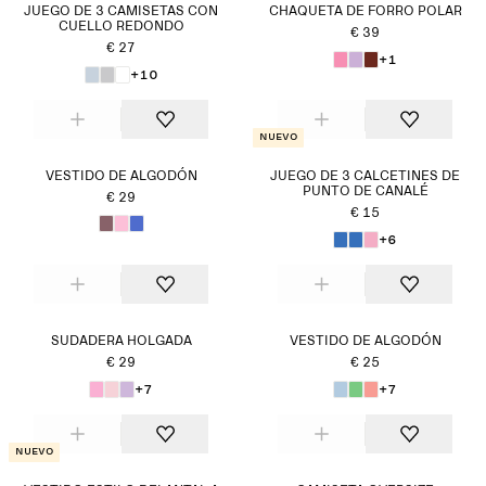
JUEGO DE 3 CAMISETAS CON
CHAQUETA DE FORRO POLAR
CUELLO REDONDO
€ 39
€ 27
+1
+10
Nuevo
VESTIDO DE ALGODÓN
JUEGO DE 3 CALCETINES DE
PUNTO DE CANALÉ
€ 29
€ 15
+6
SUDADERA HOLGADA
VESTIDO DE ALGODÓN
€ 29
€ 25
+7
+7
Nuevo