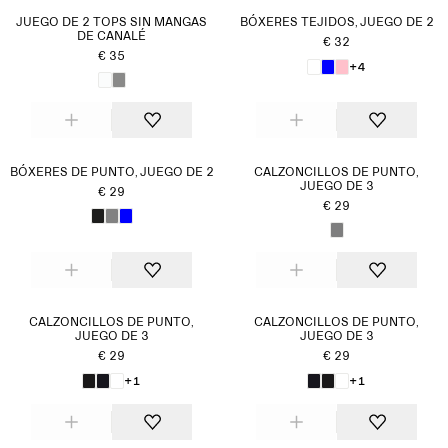
JUEGO DE 2 TOPS SIN MANGAS
BÓXERES TEJIDOS, JUEGO DE 2
DE CANALÉ
€ 32
€ 35
+4
BÓXERES DE PUNTO, JUEGO DE 2
CALZONCILLOS DE PUNTO,
JUEGO DE 3
€ 29
€ 29
CALZONCILLOS DE PUNTO,
CALZONCILLOS DE PUNTO,
JUEGO DE 3
JUEGO DE 3
€ 29
€ 29
+1
+1