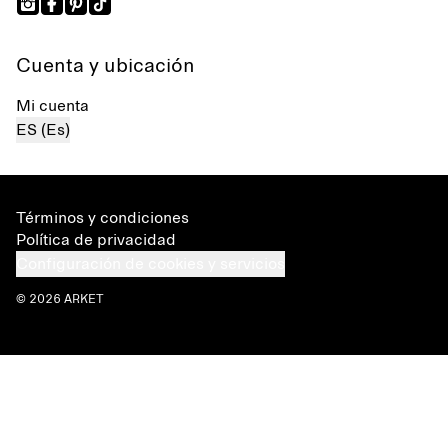
Cuenta y ubicación
Mi cuenta
ES (Es)
Términos y condiciones
Política de privacidad
Configuración de cookies y servicios
© 2026 ARKET