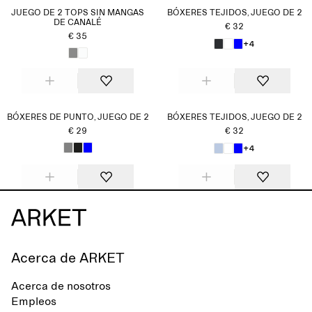
JUEGO DE 2 TOPS SIN MANGAS
BÓXERES TEJIDOS, JUEGO DE 2
DE CANALÉ
€ 32
€ 35
+4
BÓXERES DE PUNTO, JUEGO DE 2
BÓXERES TEJIDOS, JUEGO DE 2
€ 29
€ 32
+4
Acerca de ARKET
Acerca de nosotros
Empleos