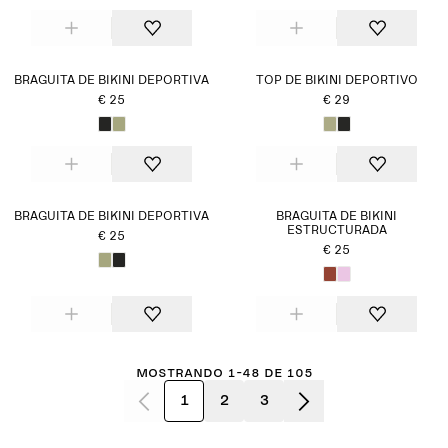
BRAGUITA DE BIKINI DEPORTIVA
TOP DE BIKINI DEPORTIVO
€ 25
€ 29
BRAGUITA DE BIKINI DEPORTIVA
BRAGUITA DE BIKINI
ESTRUCTURADA
€ 25
€ 25
Mostrando 1-48 de 105
1
2
3