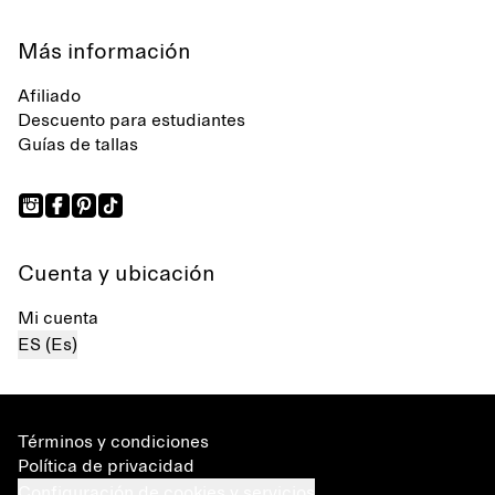
Más información
Afiliado
Descuento para estudiantes
Guías de tallas
Cuenta y ubicación
Mi cuenta
ES (Es)
Términos y condiciones
Política de privacidad
Configuración de cookies y servicios