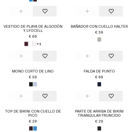
VESTIDO DE PLAYA DE ALGODÓN
BAÑADOR CON CUELLO HALTER
Y LYOCELL
€ 59
€ 69
+1
MONO CORTO DE LINO
FALDA DE PUNTO
€ 59
€ 69
TOP DE BIKINI CON CUELLO DE
PARTE DE ARRIBA DE BIKINI
PICO
TRIANGULAR FRUNCIDO
€ 29
€ 29