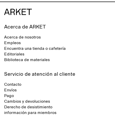
Acerca de ARKET
Acerca de nosotros
Empleos
Encuentra una tienda o cafetería
Editoriales
Biblioteca de materiales
Servicio de atención al cliente
Contacto
Envíos
Pago
Cambios y devoluciones
Derecho de desistimiento
información para miembros