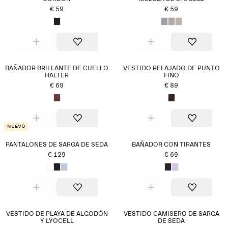
€ 59
€ 59
BAÑADOR BRILLANTE DE CUELLO
VESTIDO RELAJADO DE PUNTO
HALTER
FINO
€ 69
€ 89
Nuevo
PANTALONES DE SARGA DE SEDA
BAÑADOR CON TIRANTES
€ 129
€ 69
VESTIDO DE PLAYA DE ALGODÓN
VESTIDO CAMISERO DE SARGA
Y LYOCELL
DE SEDA