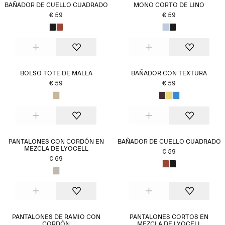
BAÑADOR DE CUELLO CUADRADO
MONO CORTO DE LINO
€ 59
€ 59
BOLSO TOTE DE MALLA
BAÑADOR CON TEXTURA
€ 59
€ 59
PANTALONES CON CORDÓN EN
BAÑADOR DE CUELLO CUADRADO
MEZCLA DE LYOCELL
€ 59
€ 69
PANTALONES DE RAMIO CON
PANTALONES CORTOS EN
CORDÓN
MEZCLA DE LYOCELL