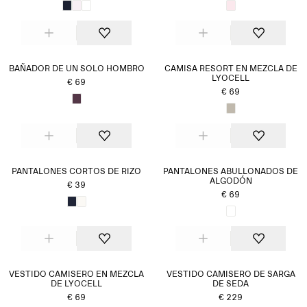
BAÑADOR DE UN SOLO HOMBRO
CAMISA RESORT EN MEZCLA DE
LYOCELL
€ 69
€ 69
PANTALONES CORTOS DE RIZO
PANTALONES ABULLONADOS DE
ALGODÓN
€ 39
€ 69
VESTIDO CAMISERO EN MEZCLA
VESTIDO CAMISERO DE SARGA
DE LYOCELL
DE SEDA
€ 69
€ 229