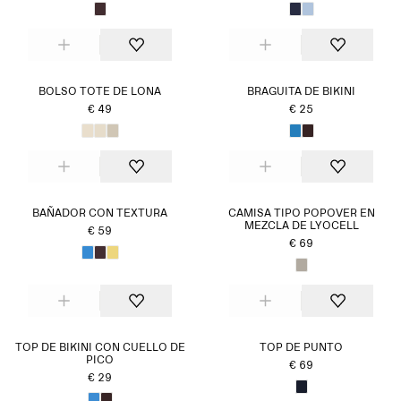
BOLSO TOTE DE LONA
BRAGUITA DE BIKINI
€ 49
€ 25
BAÑADOR CON TEXTURA
CAMISA TIPO POPOVER EN
MEZCLA DE LYOCELL
€ 59
€ 69
TOP DE BIKINI CON CUELLO DE
TOP DE PUNTO
PICO
€ 69
€ 29