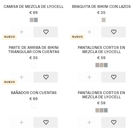
CAMISA DE MEZCLA DE LYOCELL
BRAGUITA DE BIKINI CON LAZOS
€ 69
€ 25
Nuevo
Nuevo
PARTE DE ARRIBA DE BIKINI
PANTALONES CORTOS EN
TRIANGULAR CON CUENTAS
MEZCLA DE LYOCELL
€ 35
€ 59
Nuevo
BAÑADOR CON CUENTAS
PANTALONES CORTOS EN
MEZCLA DE LYOCELL
€ 69
€ 59