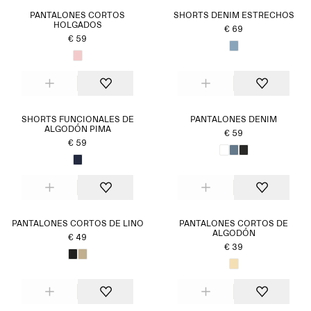
PANTALONES CORTOS
SHORTS DENIM ESTRECHOS
HOLGADOS
€ 69
€ 59
SHORTS FUNCIONALES DE
PANTALONES DENIM
ALGODÓN PIMA
€ 59
€ 59
PANTALONES CORTOS DE LINO
PANTALONES CORTOS DE
ALGODÓN
€ 49
€ 39