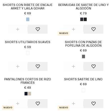
SHORTS CON RIBETE DE ENCAJE
BERMUDAS DE SASTRE DE LINO Y
ARKET Y LAILA GOHAR
ALGODÓN
€ 69
€ 79
Nuevo
SHORTS UTILITARIOS SUAVES
SHORTS CON PINZAS DE
POPELINA DE ALGODÓN
€ 59
€ 69
PANTALONES CORTOS DE RIZO
SHORTS SASTRE DE LINO
FRANCÉS
€ 69
€ 49
Nuevo
Nuevo