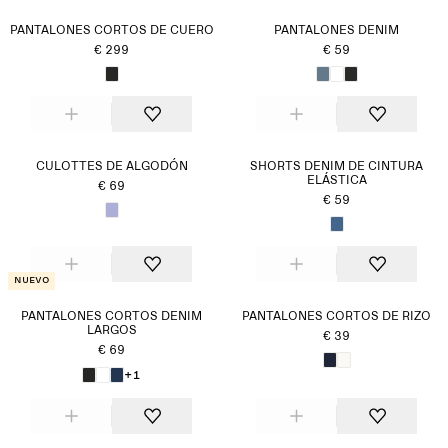
PANTALONES CORTOS DE CUERO
PANTALONES DENIM
€ 299
€ 59
CULOTTES DE ALGODÓN
SHORTS DENIM DE CINTURA
ELÁSTICA
€ 69
€ 59
Nuevo
PANTALONES CORTOS DENIM
PANTALONES CORTOS DE RIZO
LARGOS
€ 39
€ 69
+1