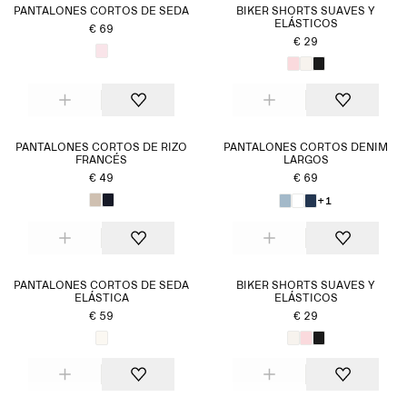
PANTALONES CORTOS DE SEDA
BIKER SHORTS SUAVES Y
ELÁSTICOS
€ 69
€ 29
PANTALONES CORTOS DE RIZO
PANTALONES CORTOS DENIM
FRANCÉS
LARGOS
€ 49
€ 69
+1
PANTALONES CORTOS DE SEDA
BIKER SHORTS SUAVES Y
ELÁSTICA
ELÁSTICOS
€ 59
€ 29