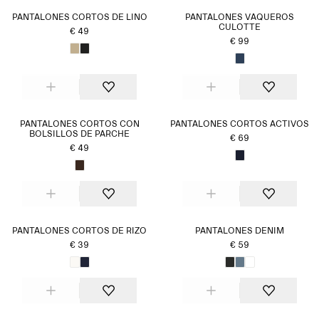
PANTALONES CORTOS DE LINO
PANTALONES VAQUEROS
CULOTTE
€ 49
€ 99
PANTALONES CORTOS CON
PANTALONES CORTOS ACTIVOS
BOLSILLOS DE PARCHE
€ 69
€ 49
PANTALONES CORTOS DE RIZO
PANTALONES DENIM
€ 39
€ 59