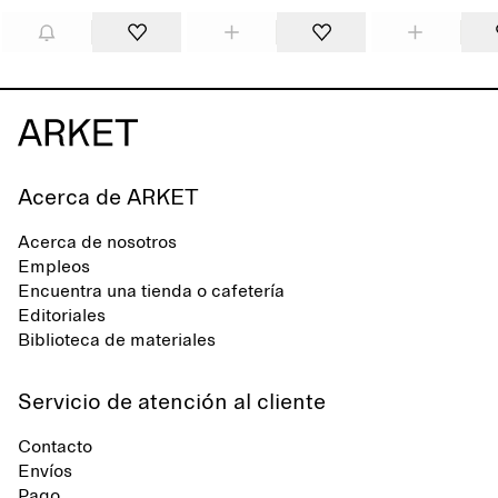
Acerca de ARKET
Acerca de nosotros
Empleos
Encuentra una tienda o cafetería
Editoriales
Biblioteca de materiales
Servicio de atención al cliente
Contacto
Envíos
Pago