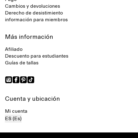
Cambios y devoluciones
Derecho de desistimiento
información para miembros
Más información
Afiliado
Descuento para estudiantes
Guías de tallas
Cuenta y ubicación
Mi cuenta
ES (Es)