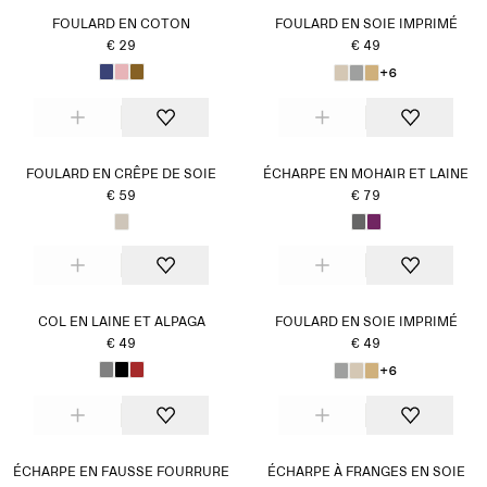
FOULARD EN COTON
FOULARD EN SOIE IMPRIMÉ
€ 29
€ 49
+6
FOULARD EN CRÊPE DE SOIE
ÉCHARPE EN MOHAIR ET LAINE
€ 59
€ 79
COL EN LAINE ET ALPAGA
FOULARD EN SOIE IMPRIMÉ
€ 49
€ 49
+6
ÉCHARPE EN FAUSSE FOURRURE
ÉCHARPE À FRANGES EN SOIE