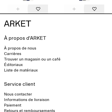
À propos d'ARKET
À propos de nous
Carrières
Trouver un magasin ou un café
Éditoriaux
Liste de matériaux
Service client
Nous contacter
Informations de livraison
Paiement
Retours et remboursements