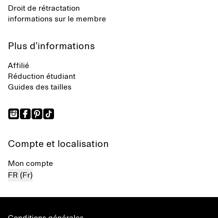
Droit de rétractation
informations sur le membre
Plus d’informations
Affilié
Réduction étudiant
Guides des tailles
Compte et localisation
Mon compte
FR (Fr)