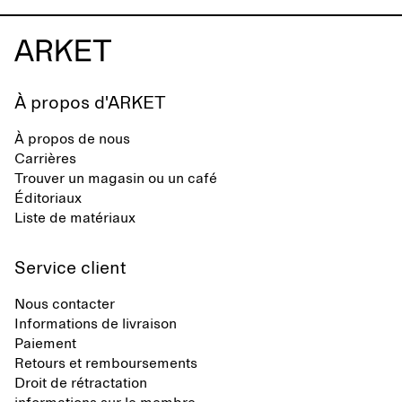
À propos d'ARKET
À propos de nous
Carrières
Trouver un magasin ou un café
Éditoriaux
Liste de matériaux
Service client
Nous contacter
Informations de livraison
Paiement
Retours et remboursements
Droit de rétractation