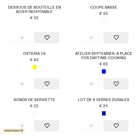
DESSOUS DE BOUTEILLE EN
COUPE BASSE
ACIER INOXYDABLE
€ 35
€ 35
OSTERIA 16
ATELIER SEPTEMBER: A PLACE
FOR DAYTIME COOKING
€ 42
€ 65
RONDS DE SERVIETTE
LOT DE 6 VERRES DURALEX
€ 22
€ 25
Nouveauté