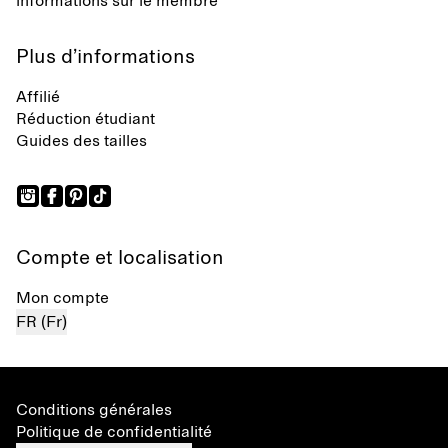
informations sur le membre
Plus d’informations
Affilié
Réduction étudiant
Guides des tailles
Compte et localisation
Mon compte
FR (Fr)
Conditions générales
Politique de confidentialité