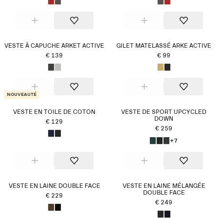
VESTE À CAPUCHE ARKET ACTIVE
GILET MATELASSÉ ARKE ACTIVE
€ 139
€ 99
Nouveauté
VESTE EN TOILE DE COTON
VESTE DE SPORT UPCYCLED
DOWN
€ 129
€ 259
+7
VESTE EN LAINE DOUBLE FACE
VESTE EN LAINE MÉLANGÉE
DOUBLE FACE
€ 229
€ 249