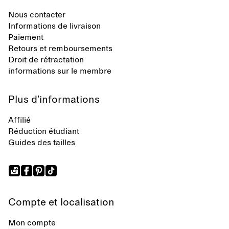
Nous contacter
Informations de livraison
Paiement
Retours et remboursements
Droit de rétractation
informations sur le membre
Plus d’informations
Affilié
Réduction étudiant
Guides des tailles
Compte et localisation
Mon compte