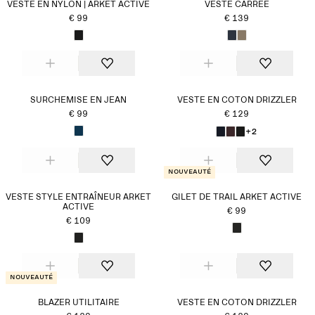
VESTE EN NYLON | ARKET ACTIVE
VESTE CARRÉE
€ 99
€ 139
SURCHEMISE EN JEAN
VESTE EN COTON DRIZZLER
€ 99
€ 129
+2
Nouveauté
VESTE STYLE ENTRAÎNEUR ARKET
GILET DE TRAIL ARKET ACTIVE
ACTIVE
€ 99
€ 109
Nouveauté
BLAZER UTILITAIRE
VESTE EN COTON DRIZZLER