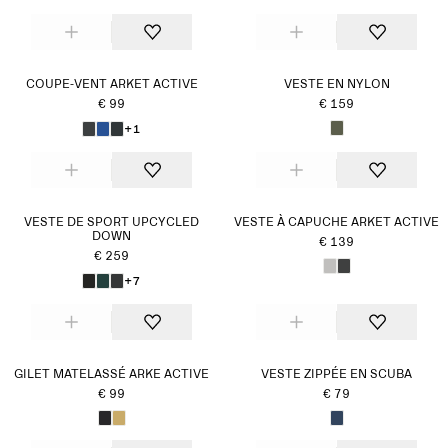
COUPE-VENT ARKET ACTIVE
VESTE EN NYLON
€ 99
€ 159
+1
VESTE DE SPORT UPCYCLED
VESTE À CAPUCHE ARKET ACTIVE
DOWN
€ 139
€ 259
+7
GILET MATELASSÉ ARKE ACTIVE
VESTE ZIPPÉE EN SCUBA
€ 99
€ 79