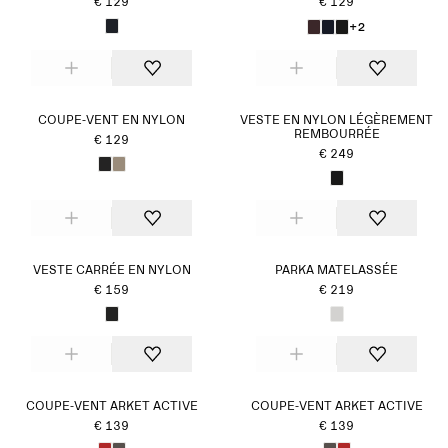
€ 129
€ 129
+2
COUPE-VENT EN NYLON
VESTE EN NYLON LÉGÈREMENT
REMBOURRÉE
€ 129
€ 249
VESTE CARRÉE EN NYLON
PARKA MATELASSÉE
€ 159
€ 219
COUPE-VENT ARKET ACTIVE
COUPE-VENT ARKET ACTIVE
€ 139
€ 139