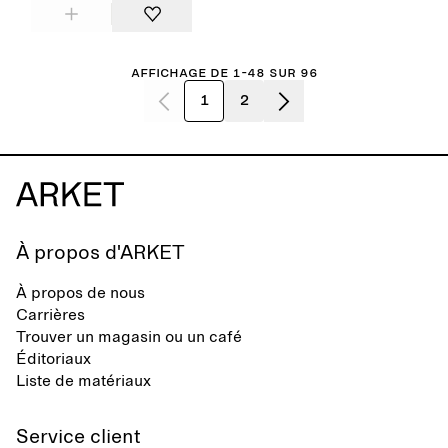
Affichage de 1-48 sur 96
1
2
À propos d'ARKET
À propos de nous
Carrières
Trouver un magasin ou un café
Éditoriaux
Liste de matériaux
Service client