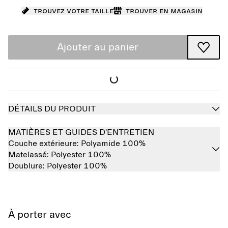
Trouvez votre taille
Trouver en magasin
Ajouter au panier
DÉTAILS DU PRODUIT
MATIÈRES ET GUIDES D'ENTRETIEN
Couche extérieure:
Polyamide 100%
Matelassé:
Polyester 100%
Doublure:
Polyester 100%
À porter avec
Épuisé