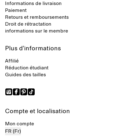
Informations de livraison
Paiement
Retours et remboursements
Droit de rétractation
informations sur le membre
Plus d’informations
Affilié
Réduction étudiant
Guides des tailles
Compte et localisation
Mon compte
FR (Fr)