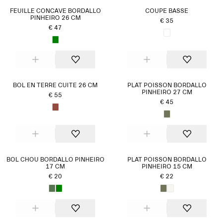
FEUILLE CONCAVE BORDALLO
COUPE BASSE
PINHEIRO 26 CM
€ 35
€ 47
BOL EN TERRE CUITE 26 CM
PLAT POISSON BORDALLO
PINHEIRO 27 CM
€ 55
€ 45
BOL CHOU BORDALLO PINHEIRO
PLAT POISSON BORDALLO
17 CM
PINHEIRO 15 CM
€ 20
€ 22