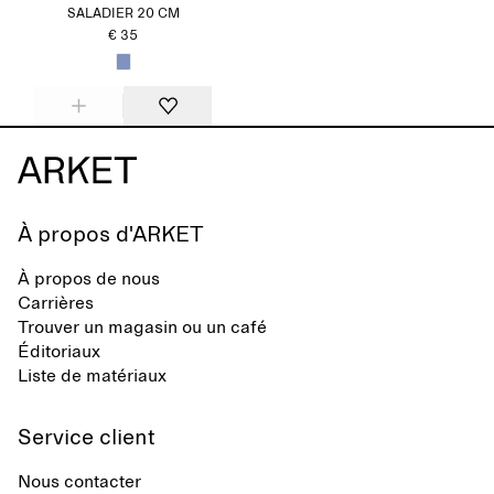
SALADIER 20 CM
€ 35
À propos d'ARKET
À propos de nous
Carrières
Trouver un magasin ou un café
Éditoriaux
Liste de matériaux
Service client
Nous contacter