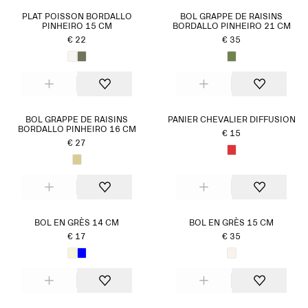
PLAT POISSON BORDALLO
BOL GRAPPE DE RAISINS
PINHEIRO 15 CM
BORDALLO PINHEIRO 21 CM
€ 22
€ 35
BOL GRAPPE DE RAISINS
PANIER CHEVALIER DIFFUSION
BORDALLO PINHEIRO 16 CM
€ 15
€ 27
BOL EN GRÈS 14 CM
BOL EN GRÈS 15 CM
€ 17
€ 35