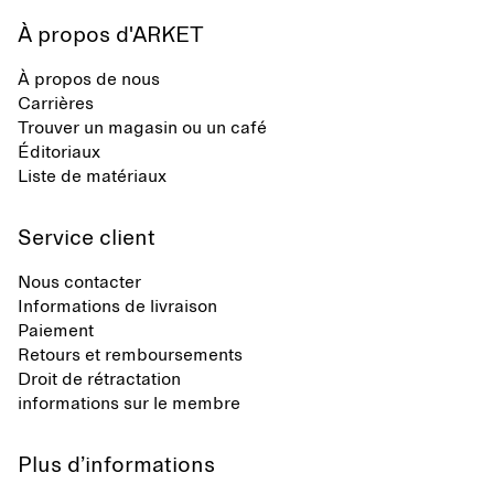
À propos d'ARKET
À propos de nous
Carrières
Trouver un magasin ou un café
Éditoriaux
Liste de matériaux
Service client
Nous contacter
Informations de livraison
Paiement
Retours et remboursements
Droit de rétractation
informations sur le membre
Plus d’informations