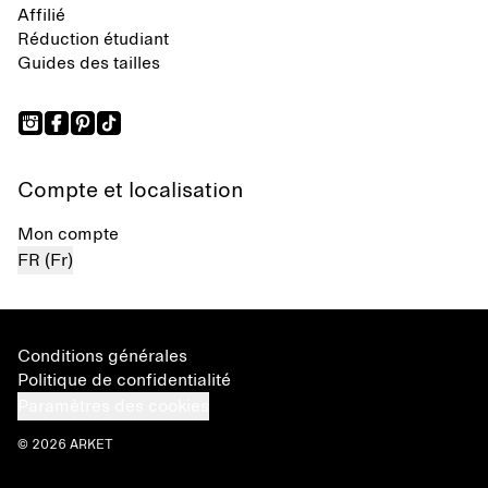
Affilié
Réduction étudiant
Guides des tailles
Compte et localisation
Mon compte
FR (Fr)
Conditions générales
Politique de confidentialité
Paramètres des cookies
© 2026 ARKET