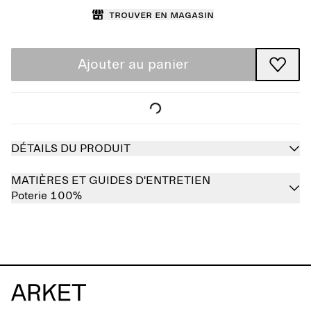
Trouver en magasin
Ajouter au panier
DÉTAILS DU PRODUIT
MATIÈRES ET GUIDES D'ENTRETIEN
Poterie 100%