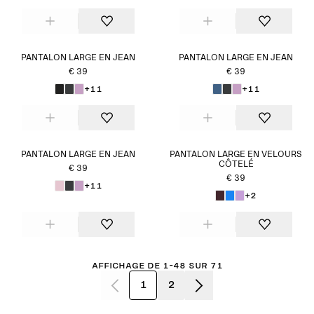
PANTALON LARGE EN JEAN
PANTALON LARGE EN JEAN
€ 39
€ 39
+11
+11
PANTALON LARGE EN JEAN
PANTALON LARGE EN VELOURS
CÔTELÉ
€ 39
€ 39
+11
+2
Affichage de 1-48 sur 71
1
2