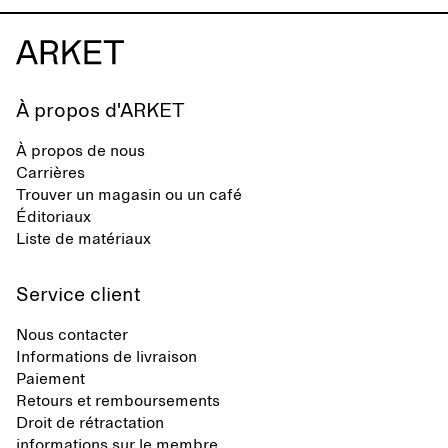
À propos d'ARKET
À propos de nous
Carrières
Trouver un magasin ou un café
Éditoriaux
Liste de matériaux
Service client
Nous contacter
Informations de livraison
Paiement
Retours et remboursements
Droit de rétractation
informations sur le membre