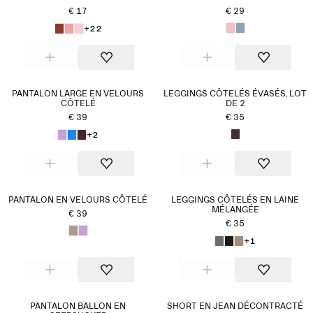
€ 17
€ 29
+22
PANTALON LARGE EN VELOURS
LEGGINGS CÔTELÉS ÉVASÉS, LOT
CÔTELÉ
DE 2
€ 39
€ 35
+2
PANTALON EN VELOURS CÔTELÉ
LEGGINGS CÔTELÉS EN LAINE
MÉLANGÉE
€ 39
€ 35
+1
PANTALON BALLON EN
SHORT EN JEAN DÉCONTRACTÉ