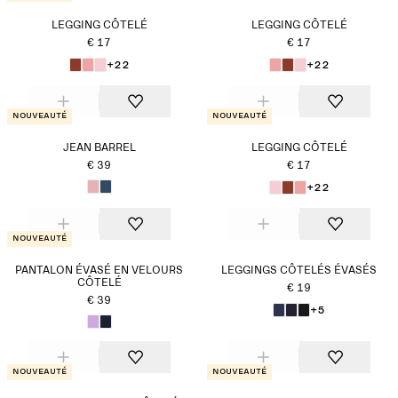
LEGGING CÔTELÉ
LEGGING CÔTELÉ
€ 17
€ 17
+22
+22
Nouveauté
Nouveauté
JEAN BARREL
LEGGING CÔTELÉ
€ 39
€ 17
+22
Nouveauté
PANTALON ÉVASÉ EN VELOURS
LEGGINGS CÔTELÉS ÉVASÉS
CÔTELÉ
€ 19
€ 39
+5
Nouveauté
Nouveauté