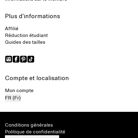
Plus d’informations
Affilié
Réduction étudiant
Guides des tailles
Compte et localisation
Mon compte
FR (Fr)
Conditions générales
Politique de confidentialité