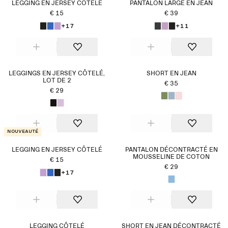
LEGGING EN JERSEY CÔTELÉ
PANTALON LARGE EN JEAN
€ 15
€ 39
+17
+11
LEGGINGS EN JERSEY CÔTELÉ,
SHORT EN JEAN
LOT DE 2
€ 35
€ 29
Nouveauté
LEGGING EN JERSEY CÔTELÉ
PANTALON DÉCONTRACTÉ EN
MOUSSELINE DE COTON
€ 15
€ 29
+17
LEGGING CÔTELÉ
SHORT EN JEAN DÉCONTRACTÉ