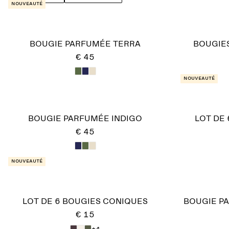
Nouveauté
BOUGIE PARFUMÉE TERRA
BOUGIES
€ 45
Nouveauté
BOUGIE PARFUMÉE INDIGO
LOT DE
€ 45
Nouveauté
LOT DE 6 BOUGIES CONIQUES
BOUGIE P
€ 15
+4