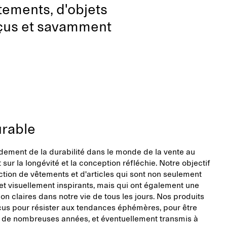
tements, d'objets
nçus et savamment
rable
ement de la durabilité dans le monde de la vente au
t sur la longévité et la conception réfléchie. Notre objectif
ction de vêtements et d'articles qui sont non seulement
 visuellement inspirants, mais qui ont également une
ion claires dans notre vie de tous les jours. Nos produits
us pour résister aux tendances éphémères, pour être
nt de nombreuses années, et éventuellement transmis à