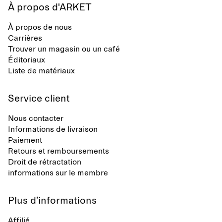
À propos d'ARKET
À propos de nous
Carrières
Trouver un magasin ou un café
Éditoriaux
Liste de matériaux
Service client
Nous contacter
Informations de livraison
Paiement
Retours et remboursements
Droit de rétractation
informations sur le membre
Plus d’informations
Affilié