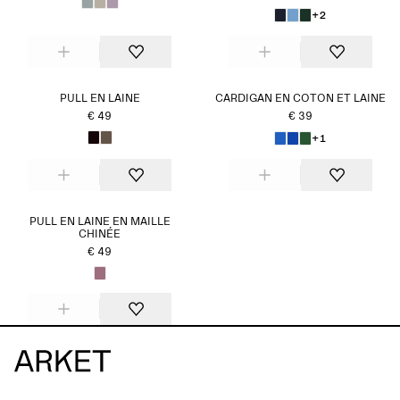
+2
PULL EN LAINE
CARDIGAN EN COTON ET LAINE
€ 49
€ 39
+1
PULL EN LAINE EN MAILLE
CHINÉE
€ 49