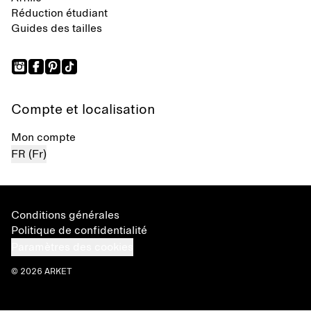
Réduction étudiant
Guides des tailles
Compte et localisation
Mon compte
FR (Fr)
Conditions générales
Politique de confidentialité
Paramètres des cookies
© 2026 ARKET