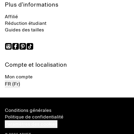
Plus d’informations
Affilié
Réduction étudiant
Guides des tailles
Compte et localisation
Mon compte
FR (Fr)
Conditions générales
Politique de confidentialité
Paramètres des cookies