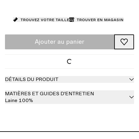
Trouvez votre taille
Trouver en magasin
Ajouter au panier
DÉTAILS DU PRODUIT
MATIÈRES ET GUIDES D'ENTRETIEN
Laine 100%