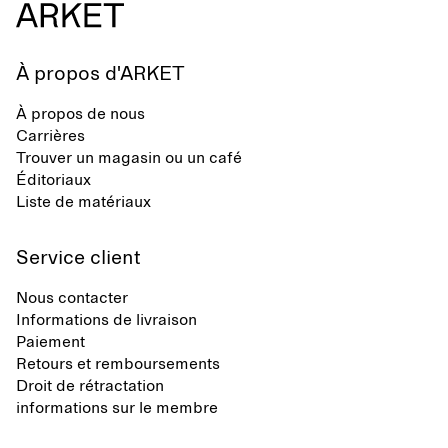
À propos d'ARKET
À propos de nous
Carrières
Trouver un magasin ou un café
Éditoriaux
Liste de matériaux
Service client
Nous contacter
Informations de livraison
Paiement
Retours et remboursements
Droit de rétractation
informations sur le membre