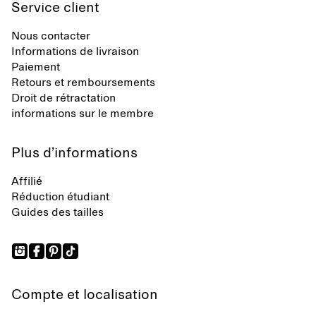
Service client
Nous contacter
Informations de livraison
Paiement
Retours et remboursements
Droit de rétractation
informations sur le membre
Plus d’informations
Affilié
Réduction étudiant
Guides des tailles
Compte et localisation