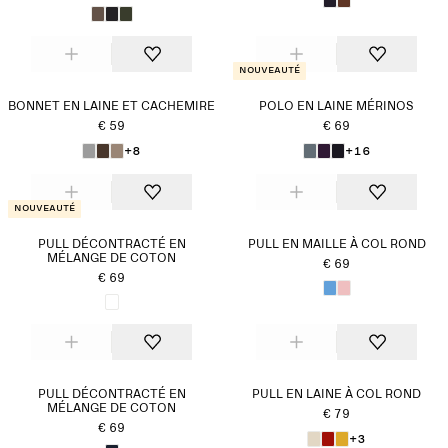
Nouveauté
BONNET EN LAINE ET CACHEMIRE
POLO EN LAINE MÉRINOS
€ 59
€ 69
+8
+16
Nouveauté
PULL DÉCONTRACTÉ EN
PULL EN MAILLE À COL ROND
MÉLANGE DE COTON
€ 69
€ 69
PULL DÉCONTRACTÉ EN
PULL EN LAINE À COL ROND
MÉLANGE DE COTON
€ 79
€ 69
+3