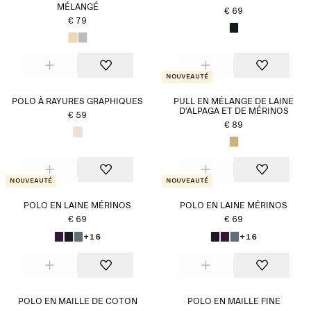
MÉLANGÉ
€ 69
€ 79
Nouveauté
POLO À RAYURES GRAPHIQUES
PULL EN MÉLANGE DE LAINE
D'ALPAGA ET DE MÉRINOS
€ 59
€ 89
Nouveauté
Nouveauté
POLO EN LAINE MÉRINOS
POLO EN LAINE MÉRINOS
€ 69
€ 69
+16
+16
POLO EN MAILLE DE COTON
POLO EN MAILLE FINE