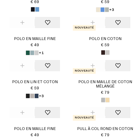
€ 69
€ 59
+3
Nouveauté
POLO EN MAILLE FINE
POLO EN COTON
€ 49
€ 59
+1
Nouveauté
POLO EN LIN ET COTON
POLO EN MAILLE DE COTON
MÉLANGÉ
€ 59
€ 79
+3
Nouveauté
POLO EN MAILLE FINE
PULL À COL ROND EN COTON
€ 49
€ 79