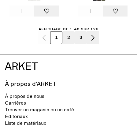
Affichage de 1-48 sur 126
1
2
3
À propos d'ARKET
À propos de nous
Carrières
Trouver un magasin ou un café
Éditoriaux
Liste de matériaux