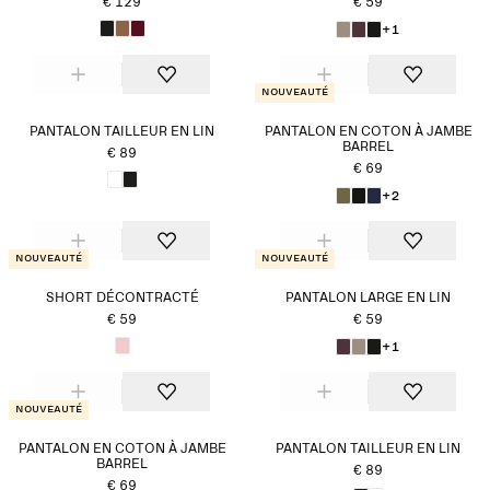
€ 129
€ 59
+1
Nouveauté
PANTALON TAILLEUR EN LIN
PANTALON EN COTON À JAMBE
BARREL
€ 89
€ 69
+2
Nouveauté
Nouveauté
SHORT DÉCONTRACTÉ
PANTALON LARGE EN LIN
€ 59
€ 59
+1
Nouveauté
PANTALON EN COTON À JAMBE
PANTALON TAILLEUR EN LIN
BARREL
€ 89
€ 69