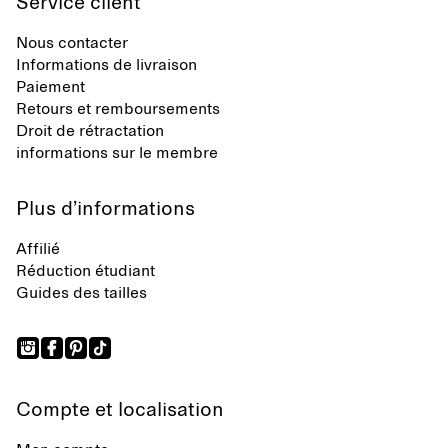
Service client
Nous contacter
Informations de livraison
Paiement
Retours et remboursements
Droit de rétractation
informations sur le membre
Plus d’informations
Affilié
Réduction étudiant
Guides des tailles
Compte et localisation