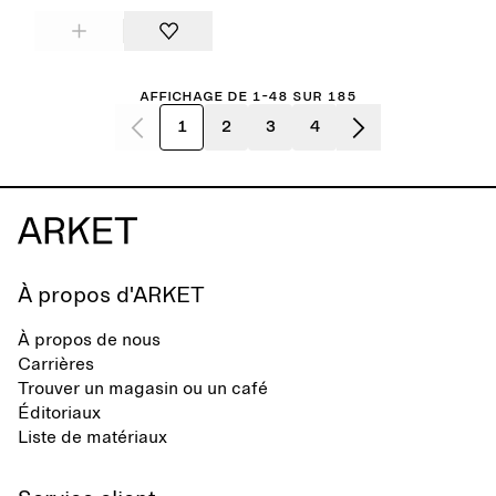
Affichage de 1-48 sur 185
1
2
3
4
À propos d'ARKET
À propos de nous
Carrières
Trouver un magasin ou un café
Éditoriaux
Liste de matériaux