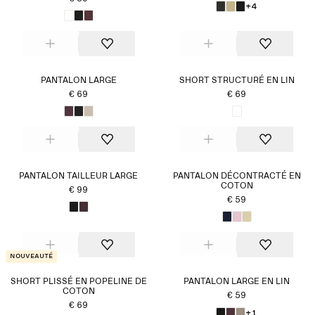
+4
PANTALON LARGE
SHORT STRUCTURÉ EN LIN
€ 69
€ 69
PANTALON TAILLEUR LARGE
PANTALON DÉCONTRACTÉ EN
COTON
€ 99
€ 59
Nouveauté
SHORT PLISSÉ EN POPELINE DE
PANTALON LARGE EN LIN
COTON
€ 59
€ 69
+1