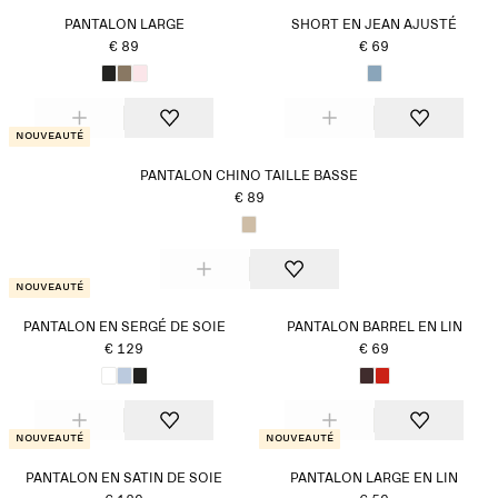
PANTALON LARGE
SHORT EN JEAN AJUSTÉ
€ 89
€ 69
Nouveauté
PANTALON CHINO TAILLE BASSE
€ 89
Nouveauté
PANTALON EN SERGÉ DE SOIE
PANTALON BARREL EN LIN
€ 129
€ 69
Nouveauté
Nouveauté
PANTALON EN SATIN DE SOIE
PANTALON LARGE EN LIN