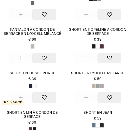
PANTALON À CORDON DE
SHORT EN POPELINE À CORDON
SERRAGE EN LYOCELL MÉLANGÉ
DE SERRAGE
€ 69
€ 39
SHORT EN TISSU ÉPONGE
SHORT EN LYOCELL MÉLANGÉ
€ 39
€ 59
Nouveauté
SHORT EN LIN À CORDON DE
SHORT EN JEAN
SERRAGE
€ 59
€ 39