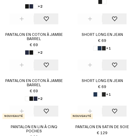
+2
PANTALON EN COTON À JAMBE
SHORT LONG EN JEAN
BARREL
€ 69
€ 69
+1
+2
PANTALON EN COTON À JAMBE
SHORT LONG EN JEAN
BARREL
€ 69
€ 69
+1
+2
Nouveauté
Nouveauté
PANTALON EN LIN À CINQ
PANTALON EN SATIN DE SOIE
POCHES
€ 129