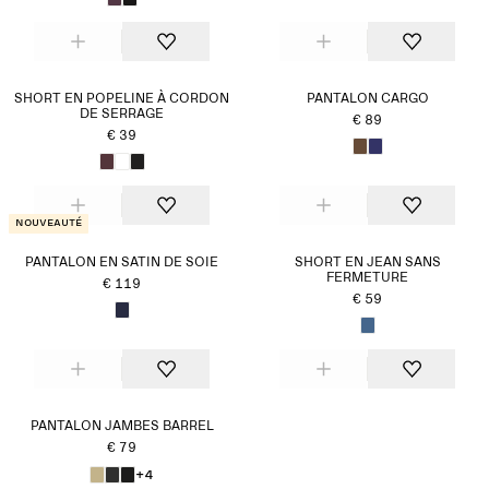
SHORT EN POPELINE À CORDON
PANTALON CARGO
DE SERRAGE
€ 89
€ 39
Nouveauté
PANTALON EN SATIN DE SOIE
SHORT EN JEAN SANS
FERMETURE
€ 119
€ 59
PANTALON JAMBES BARREL
€ 79
+4