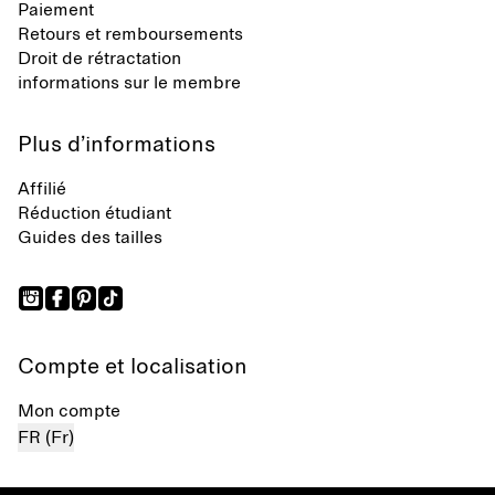
Paiement
Retours et remboursements
Droit de rétractation
informations sur le membre
Plus d’informations
Affilié
Réduction étudiant
Guides des tailles
Compte et localisation
Mon compte
FR (Fr)