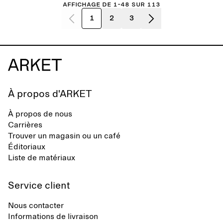
Affichage de 1-48 sur 113
1
2
3
À propos d'ARKET
À propos de nous
Carrières
Trouver un magasin ou un café
Éditoriaux
Liste de matériaux
Service client
Nous contacter
Informations de livraison