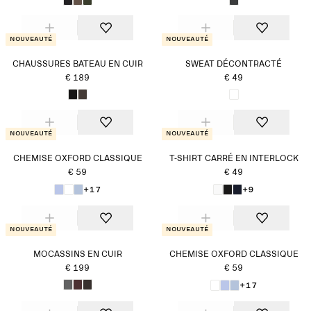
Nouveauté
Nouveauté
CHAUSSURES BATEAU EN CUIR
SWEAT DÉCONTRACTÉ
€ 189
€ 49
Nouveauté
Nouveauté
CHEMISE OXFORD CLASSIQUE
T-SHIRT CARRÉ EN INTERLOCK
€ 59
€ 49
+17
+9
Nouveauté
Nouveauté
MOCASSINS EN CUIR
CHEMISE OXFORD CLASSIQUE
€ 199
€ 59
+17