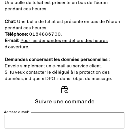
Une bulle de tchat est présente en bas de l'écran
pendant ces heures.
Chat:
Une bulle de tchat est présente en bas de l'écran
pendant ces heures.
Téléphone:
0184886700
.
E-mail:
Pour les demandes en dehors des heures
d’ouverture.
Demandes concernant les données personnelles :
Envoie simplement un e-mail au service client.
Si tu veux contacter le délégué à la protection des
données, indique « DPO » dans l’objet du message.
Suivre une commande
Adresse e-mail*