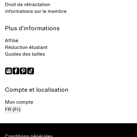
Droit de rétractation
informations sur le membre
Plus d’informations
Affilié
Réduction étudiant
Guides des tailles
Compte et localisation
Mon compte
FR (Fr)
Conditions générales