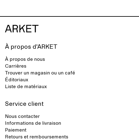
À propos d'ARKET
À propos de nous
Carrières
Trouver un magasin ou un café
Éditoriaux
Liste de matériaux
Service client
Nous contacter
Informations de livraison
Paiement
Retours et remboursements