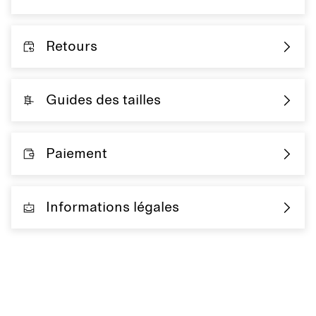
Retours
Guides des tailles
Paiement
Informations légales