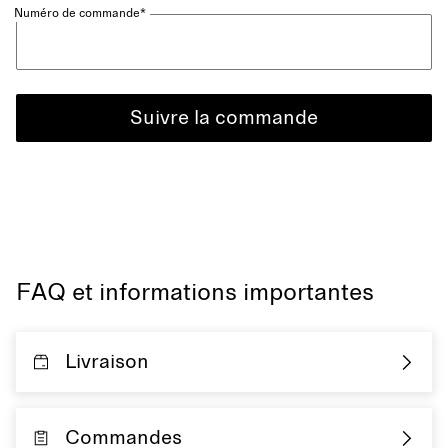
Numéro de commande*
Suivre la commande
FAQ et informations importantes
Livraison
Commandes