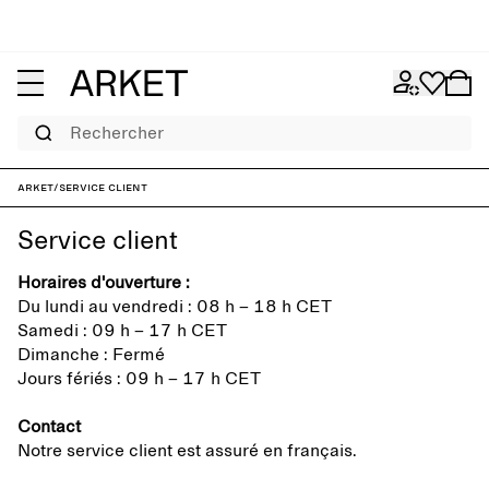
Rechercher
ARKET
/
Service client
Service client
Horaires d'ouverture :
Du lundi au vendredi : 08 h – 18 h CET
Samedi : 09 h – 17 h CET
Dimanche : Fermé
Jours fériés : 09 h – 17 h CET
Contact
Notre service client est assuré en français.