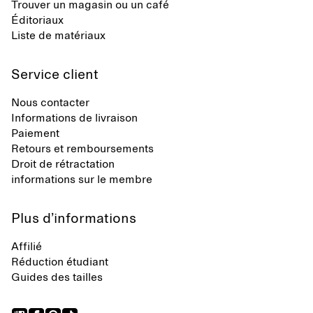
Trouver un magasin ou un café
Éditoriaux
Liste de matériaux
Service client
Nous contacter
Informations de livraison
Paiement
Retours et remboursements
Droit de rétractation
informations sur le membre
Plus d’informations
Affilié
Réduction étudiant
Guides des tailles