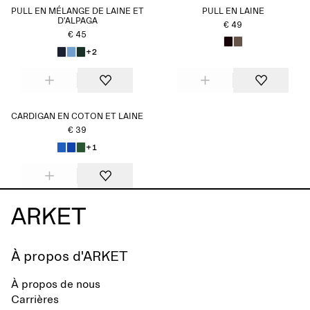
PULL EN MÉLANGE DE LAINE ET
PULL EN LAINE
D'ALPAGA
€ 49
€ 45
+2
CARDIGAN EN COTON ET LAINE
€ 39
+1
À propos d'ARKET
À propos de nous
Carrières