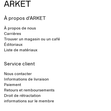
À propos d'ARKET
À propos de nous
Carrières
Trouver un magasin ou un café
Éditoriaux
Liste de matériaux
Service client
Nous contacter
Informations de livraison
Paiement
Retours et remboursements
Droit de rétractation
informations sur le membre