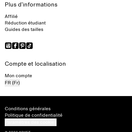
Plus d’informations
Affilié
Réduction étudiant
Guides des tailles
Compte et localisation
Mon compte
FR (Fr)
Conditions générales
Politique de confidentialité
Paramètres des cookies