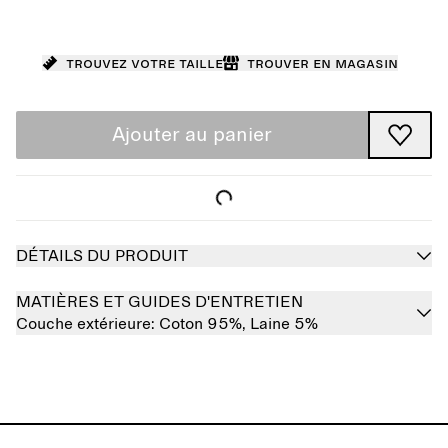
Trouvez votre taille
Trouver en magasin
Ajouter au panier
DÉTAILS DU PRODUIT
MATIÈRES ET GUIDES D'ENTRETIEN
Couche extérieure:
Coton 95%,
Laine 5%