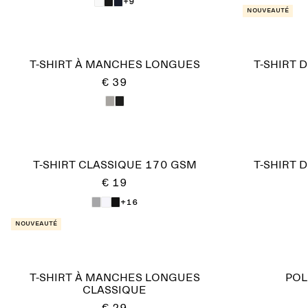
+9
Nouveauté
T-SHIRT À MANCHES LONGUES
T-SHIRT
€ 39
T-SHIRT CLASSIQUE 170 GSM
T-SHIRT 
€ 19
+16
Nouveauté
T-SHIRT À MANCHES LONGUES
POL
CLASSIQUE