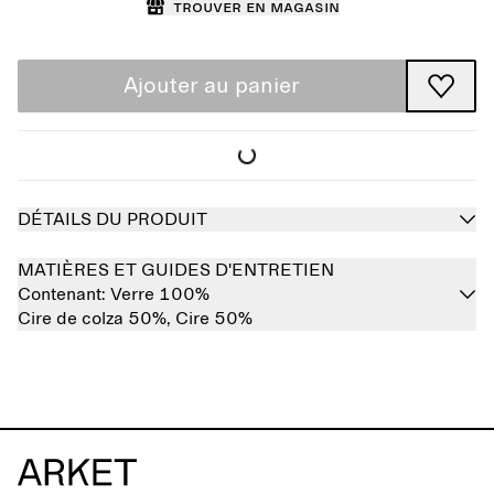
Trouver en magasin
Ajouter au panier
DÉTAILS DU PRODUIT
MATIÈRES ET GUIDES D'ENTRETIEN
Contenant:
Verre 100%
Cire de colza 50%,
Cire 50%