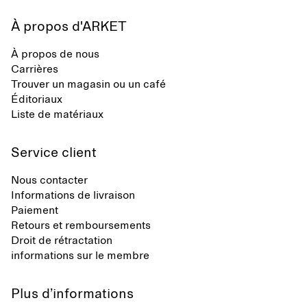
À propos d'ARKET
À propos de nous
Carrières
Trouver un magasin ou un café
Éditoriaux
Liste de matériaux
Service client
Nous contacter
Informations de livraison
Paiement
Retours et remboursements
Droit de rétractation
informations sur le membre
Plus d’informations