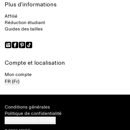
Plus d’informations
Affilié
Réduction étudiant
Guides des tailles
Compte et localisation
Mon compte
FR (Fr)
Conditions générales
Politique de confidentialité
Paramètres des cookies