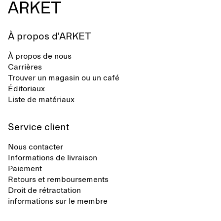
À propos d'ARKET
À propos de nous
Carrières
Trouver un magasin ou un café
Éditoriaux
Liste de matériaux
Service client
Nous contacter
Informations de livraison
Paiement
Retours et remboursements
Droit de rétractation
informations sur le membre