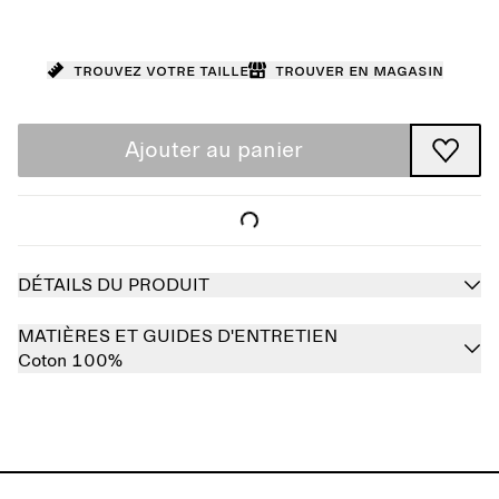
Trouvez votre taille
Trouver en magasin
Ajouter au panier
DÉTAILS DU PRODUIT
MATIÈRES ET GUIDES D'ENTRETIEN
Coton 100%