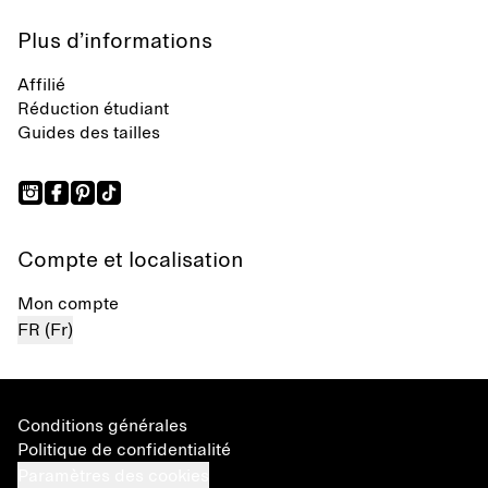
Plus d’informations
Affilié
Réduction étudiant
Guides des tailles
Compte et localisation
Mon compte
FR (Fr)
Conditions générales
Politique de confidentialité
Paramètres des cookies