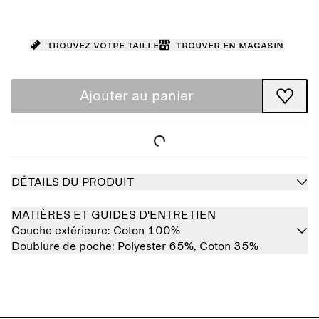
Trouvez votre taille
Trouver en magasin
Ajouter au panier
DÉTAILS DU PRODUIT
MATIÈRES ET GUIDES D'ENTRETIEN
Couche extérieure:
Coton 100%
Doublure de poche:
Polyester 65%,
Coton 35%