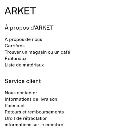
À propos d'ARKET
À propos de nous
Carrières
Trouver un magasin ou un café
Éditoriaux
Liste de matériaux
Service client
Nous contacter
Informations de livraison
Paiement
Retours et remboursements
Droit de rétractation
informations sur le membre