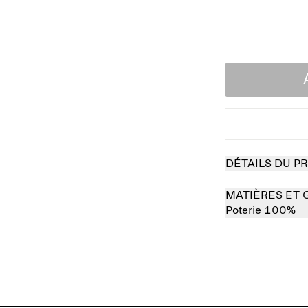
DÉTAILS DU P
MATIÈRES ET 
Poterie 100%