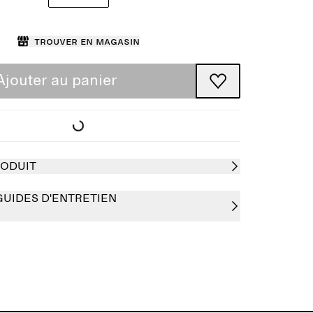
Trouver en magasin
Ajouter au panier
RODUIT
GUIDES D'ENTRETIEN