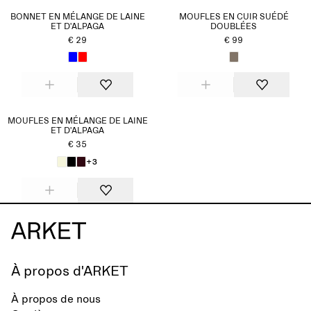
BONNET EN MÉLANGE DE LAINE
MOUFLES EN CUIR SUÉDÉ
ET D'ALPAGA
DOUBLÉES
€ 29
€ 99
MOUFLES EN MÉLANGE DE LAINE
ET D'ALPAGA
€ 35
+3
À propos d'ARKET
À propos de nous