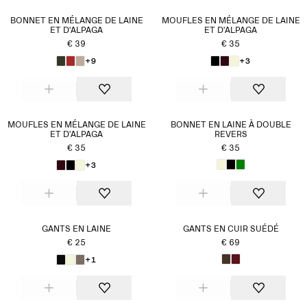
BONNET EN MÉLANGE DE LAINE
MOUFLES EN MÉLANGE DE LAINE
ET D'ALPAGA
ET D'ALPAGA
€ 39
€ 35
+9
+3
MOUFLES EN MÉLANGE DE LAINE
BONNET EN LAINE À DOUBLE
ET D'ALPAGA
REVERS
€ 35
€ 35
+3
GANTS EN LAINE
GANTS EN CUIR SUÉDÉ
€ 25
€ 69
+1