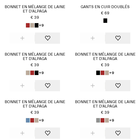
BONNET EN MÉLANGE DE LAINE
GANTS EN CUIR DOUBLÉS
ET D'ALPAGA
€ 69
€ 39
+9
BONNET EN MÉLANGE DE LAINE
BONNET EN MÉLANGE DE LAINE
ET D'ALPAGA
ET D'ALPAGA
€ 39
€ 39
+9
+9
BONNET EN MÉLANGE DE LAINE
BONNET EN MÉLANGE DE LAINE
ET D'ALPAGA
ET D'ALPAGA
€ 39
€ 39
+9
+9