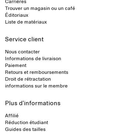
Carrières
Trouver un magasin ou un café
Éditoriaux
Liste de matériaux
Service client
Nous contacter
Informations de livraison
Paiement
Retours et remboursements
Droit de rétractation
informations sur le membre
Plus d’informations
Affilié
Réduction étudiant
Guides des tailles