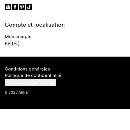
Compte et localisation
Mon compte
FR (Fr)
Conditions générales
Politique de confidentialité
Paramètres des cookies
© 2026 ARKET