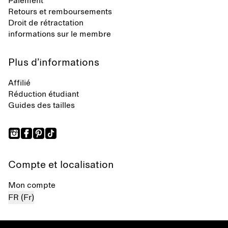
Paiement
Retours et remboursements
Droit de rétractation
informations sur le membre
Plus d’informations
Affilié
Réduction étudiant
Guides des tailles
Compte et localisation
Mon compte
FR (Fr)