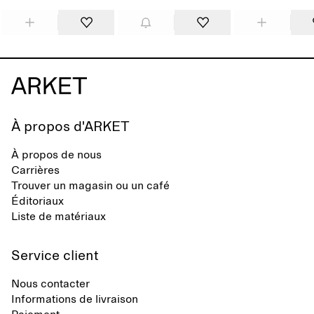
À propos d'ARKET
À propos de nous
Carrières
Trouver un magasin ou un café
Éditoriaux
Liste de matériaux
Service client
Nous contacter
Informations de livraison