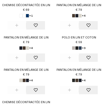
CHEMISE DÉCONTRACTÉE EN LIN
PANTALON EN MÉLANGE DE LIN
€ 69
€ 79
+1
+4
PANTALON EN MÉLANGE DE LIN
POLO EN LIN ET COTON
€ 79
€ 59
+4
+3
PANTALON EN MÉLANGE DE LIN
PANTALON EN MÉLANGE DE LIN
€ 79
€ 79
+4
+4
CHEMISE DÉCONTRACTÉE EN LIN