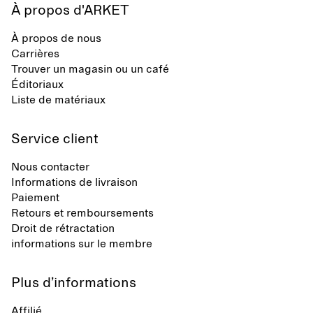
À propos d'ARKET
À propos de nous
Carrières
Trouver un magasin ou un café
Éditoriaux
Liste de matériaux
Service client
Nous contacter
Informations de livraison
Paiement
Retours et remboursements
Droit de rétractation
informations sur le membre
Plus d’informations
Affilié