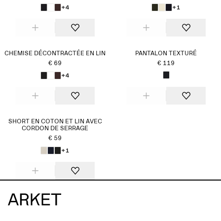
+4
+1
CHEMISE DÉCONTRACTÉE EN LIN
PANTALON TEXTURÉ
€ 69
€ 119
+4
SHORT EN COTON ET LIN AVEC
CORDON DE SERRAGE
€ 59
+1