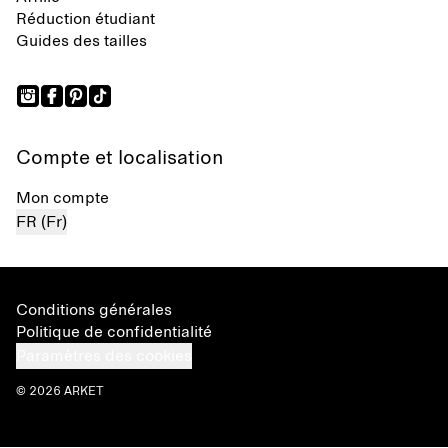
Réduction étudiant
Guides des tailles
Compte et localisation
Mon compte
FR (Fr)
Conditions générales
Politique de confidentialité
Paramètres des cookies
© 2026 ARKET