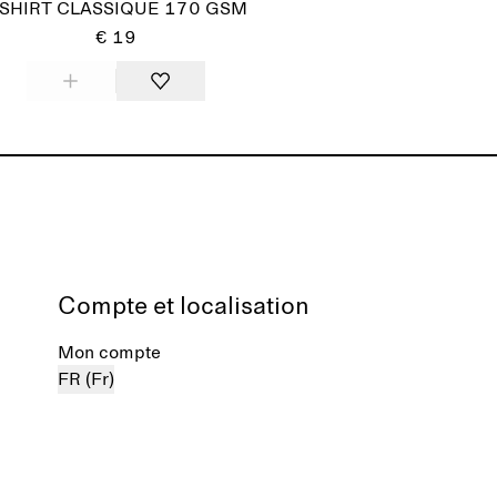
-SHIRT CLASSIQUE 170 GSM
€ 19
Compte et localisation
Mon compte
FR (Fr)