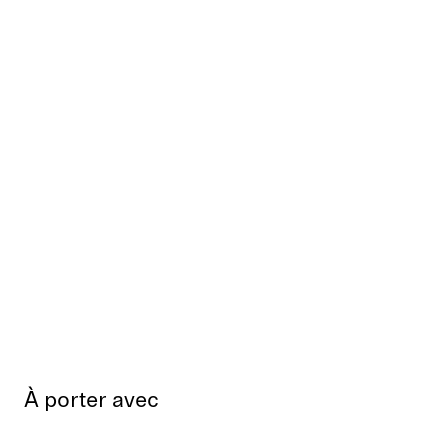
À porter avec