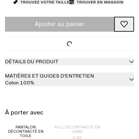
Trouvez votre taille
Trouver en magasin
Ajouter au panier
DÉTAILS DU PRODUIT
MATIÈRES ET GUIDES D'ENTRETIEN
Coton 100%
À porter avec
Épuisé
PANTALON
PULL DÉCONTRACTÉ EN
DÉCONTRACTÉ EN
LAINE
TOILE
€ 99