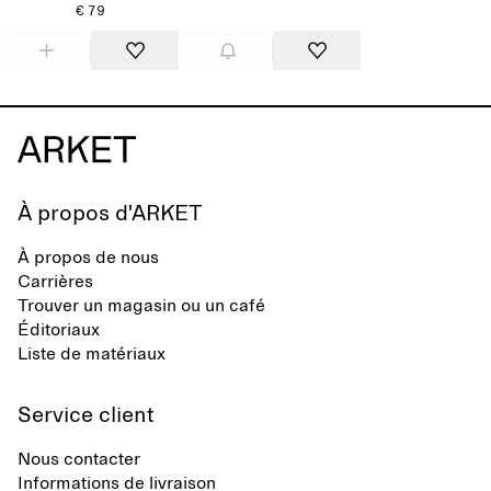
€ 79
À propos d'ARKET
À propos de nous
Carrières
Trouver un magasin ou un café
Éditoriaux
Liste de matériaux
Service client
Nous contacter
Informations de livraison