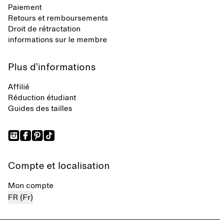
Paiement
Retours et remboursements
Droit de rétractation
informations sur le membre
Plus d’informations
Affilié
Réduction étudiant
Guides des tailles
Compte et localisation
Mon compte
FR (Fr)